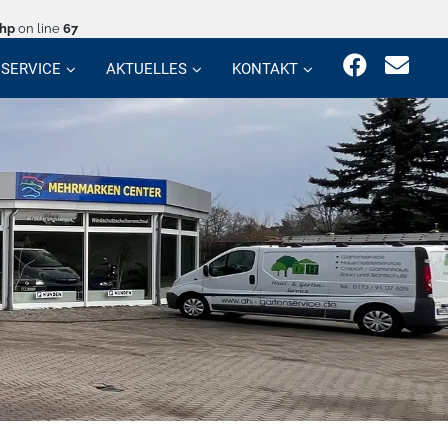
php
on line
67
SERVICE
AKTUELLES
KONTAKT