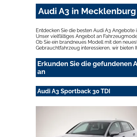
Audi A3 in Mecklenbur
Entdecken Sie die besten Audi A3 Angebote
Unser vielfältiges Angebot an Fahrzeugmodel
Ob Sie ein brandneues Modell mit den neuest
Gebrauchtfahrzeug interessieren, wir bieten I
Erkunden Sie die gefundenen A
an
Audi A3 Sportback 30 TDI