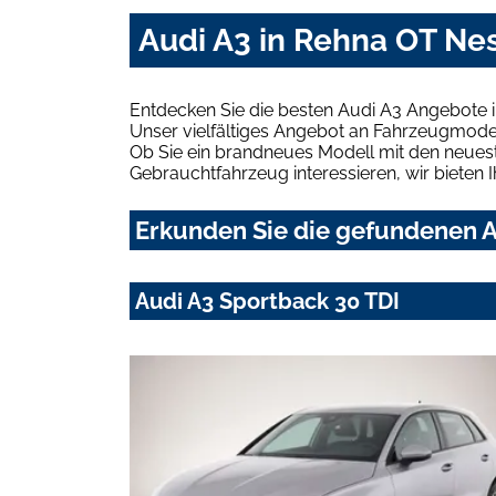
Audi A3 in Rehna OT Ne
Entdecken Sie die besten Audi A3 Angebote 
Unser vielfältiges Angebot an Fahrzeugmodel
Ob Sie ein brandneues Modell mit den neuest
Gebrauchtfahrzeug interessieren, wir bieten I
Erkunden Sie die gefundenen A
Audi A3 Sportback 30 TDI