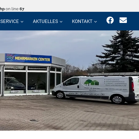
php
on line
67
SERVICE
AKTUELLES
KONTAKT