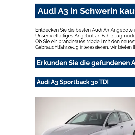
Audi A3 in Schwerin kau
Entdecken Sie die besten Audi A3 Angebote i
Unser vielfältiges Angebot an Fahrzeugmodel
Ob Sie ein brandneues Modell mit den neuest
Gebrauchtfahrzeug interessieren, wir bieten I
Erkunden Sie die gefundenen A
Audi A3 Sportback 30 TDI