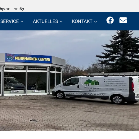
php
on line
67
SERVICE
AKTUELLES
KONTAKT