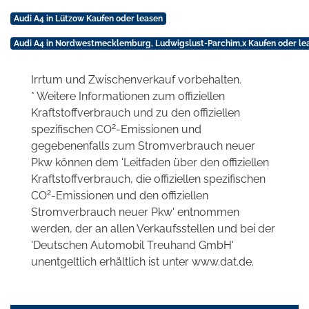
Audi A4 in Lützow Kaufen oder leasen
Audi A4 in Nordwestmecklemburg, Ludwigslust-Parchim,x Kaufen oder le
Irrtum und Zwischenverkauf vorbehalten.
* Weitere Informationen zum offiziellen
Kraftstoffverbrauch und zu den offiziellen
2
spezifischen CO
-Emissionen und
gegebenenfalls zum Stromverbrauch neuer
Pkw können dem 'Leitfaden über den offiziellen
Kraftstoffverbrauch, die offiziellen spezifischen
2
CO
-Emissionen und den offiziellen
Stromverbrauch neuer Pkw' entnommen
werden, der an allen Verkaufsstellen und bei der
'Deutschen Automobil Treuhand GmbH'
unentgeltlich erhältlich ist unter www.dat.de.