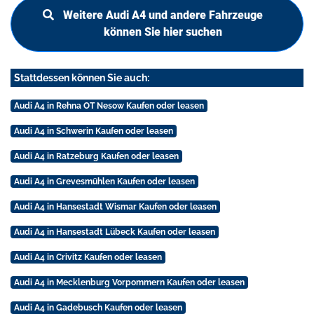
Weitere Audi A4 und andere Fahrzeuge
können Sie hier suchen
Stattdessen können Sie auch:
Audi A4 in Rehna OT Nesow Kaufen oder leasen
Audi A4 in Schwerin Kaufen oder leasen
Audi A4 in Ratzeburg Kaufen oder leasen
Audi A4 in Grevesmühlen Kaufen oder leasen
Audi A4 in Hansestadt Wismar Kaufen oder leasen
Audi A4 in Hansestadt Lübeck Kaufen oder leasen
Audi A4 in Crivitz Kaufen oder leasen
Audi A4 in Mecklenburg Vorpommern Kaufen oder leasen
Audi A4 in Gadebusch Kaufen oder leasen