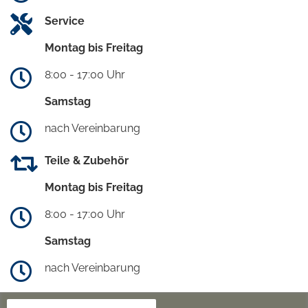
Service
Montag bis Freitag
8:00 - 17:00 Uhr
Samstag
nach Vereinbarung
Teile & Zubehör
Montag bis Freitag
8:00 - 17:00 Uhr
Samstag
nach Vereinbarung