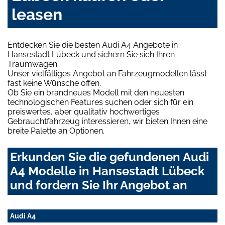
leasen
Entdecken Sie die besten Audi A4 Angebote in
Hansestadt Lübeck und sichern Sie sich Ihren
Traumwagen.
Unser vielfältiges Angebot an Fahrzeugmodellen lässt
fast keine Wünsche offen.
Ob Sie ein brandneues Modell mit den neuesten
technologischen Features suchen oder sich für ein
preiswertes, aber qualitativ hochwertiges
Gebrauchtfahrzeug interessieren, wir bieten Ihnen eine
breite Palette an Optionen.
Erkunden Sie die gefundenen Audi
A4 Modelle in Hansestadt Lübeck
und fordern Sie Ihr Angebot an
Audi A4