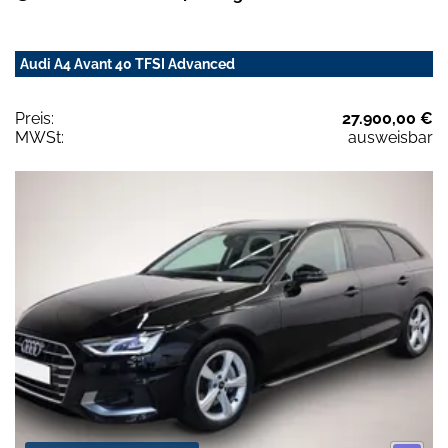
Audi A4 Avant 40 TFSI Advanced
Preis:
27.900,00 €
MWSt:
ausweisbar