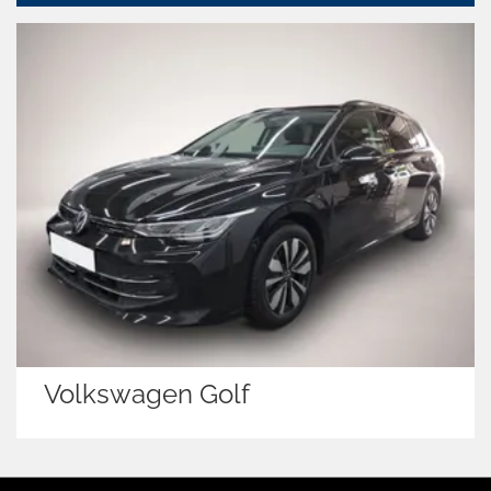
Volkswagen Golf