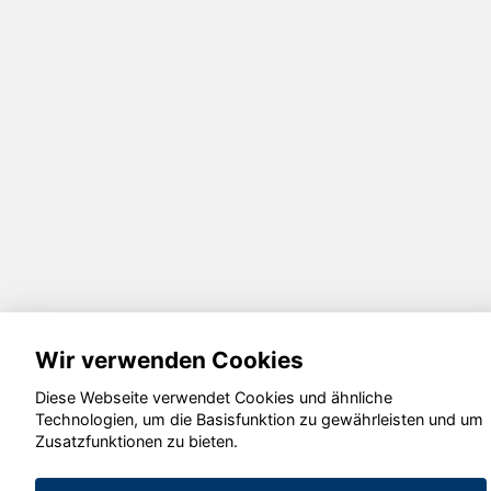
Wir verwenden Cookies
Diese Webseite verwendet Cookies und ähnliche
Technologien, um die Basisfunktion zu gewährleisten und um
Zusatzfunktionen zu bieten.