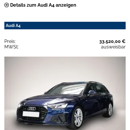
Details zum Audi A4 anzeigen
Audi A4
Preis:
33.520,00 €
MWSt:
ausweisbar