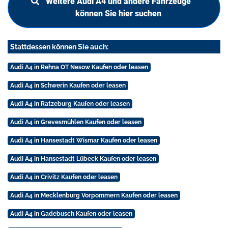
Weitere Audi A4 und andere Fahrzeuge
können Sie hier suchen
Stattdessen können Sie auch:
Audi A4 in Rehna OT Nesow Kaufen oder leasen
Audi A4 in Schwerin Kaufen oder leasen
Audi A4 in Ratzeburg Kaufen oder leasen
Audi A4 in Grevesmühlen Kaufen oder leasen
Audi A4 in Hansestadt Wismar Kaufen oder leasen
Audi A4 in Hansestadt Lübeck Kaufen oder leasen
Audi A4 in Crivitz Kaufen oder leasen
Audi A4 in Mecklenburg Vorpommern Kaufen oder leasen
Audi A4 in Gadebusch Kaufen oder leasen