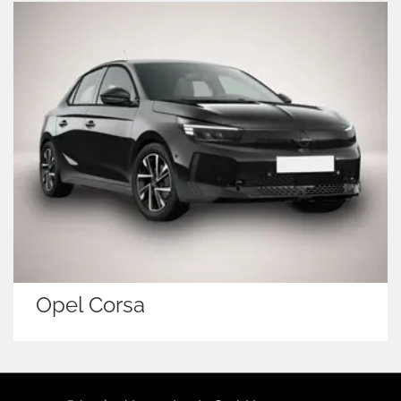
Opel Corsa