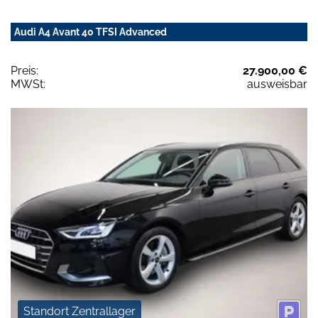
Audi A4 Avant 40 TFSI Advanced
Preis:
27.900,00 €
MWSt:
ausweisbar
Standort Zentrallager