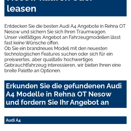
leasen
Entdecken Sie die besten Audi A4 Angebote in Rehna OT
Nesow und sichern Sie sich Ihren Traumwagen.
Unser vielfältiges Angebot an Fahrzeugmodellen lässt
fast keine Wünsche offen.
Ob Sie ein brandneues Modell mit den neuesten
technologischen Features suchen oder sich für ein
preiswertes, aber qualitativ hochwertiges
Gebrauchtfahrzeug interessieren, wir bieten Ihnen eine
breite Palette an Optionen.
Erkunden Sie die gefundenen Audi
A4 Modelle in Rehna OT Nesow
und fordern Sie Ihr Angebot an
Audi A4