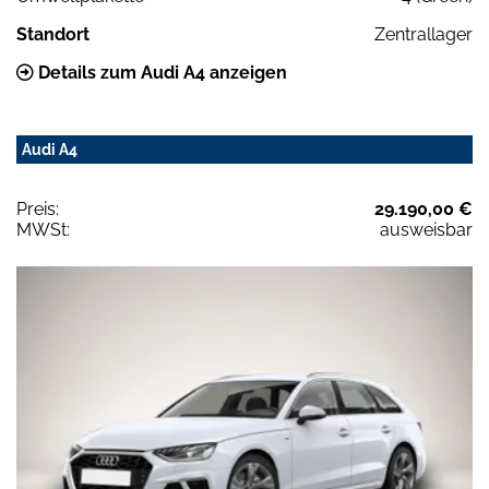
Standort
Zentrallager
Details zum Audi A4 anzeigen
Audi A4
Preis:
29.190,00 €
MWSt:
ausweisbar