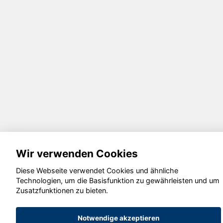
Wir verwenden Cookies
Diese Webseite verwendet Cookies und ähnliche
Technologien, um die Basisfunktion zu gewährleisten und um
Zusatzfunktionen zu bieten.
Notwendige akzeptieren