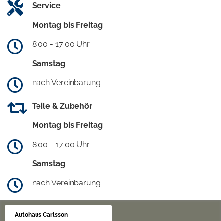
Service
Montag bis Freitag
8:00 - 17:00 Uhr
Samstag
nach Vereinbarung
Teile & Zubehör
Montag bis Freitag
8:00 - 17:00 Uhr
Samstag
nach Vereinbarung
Autohaus Carlsson