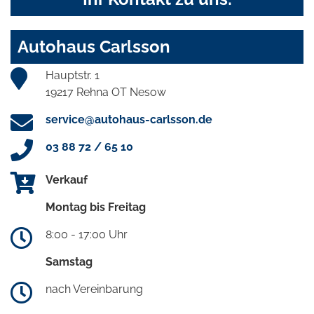
Autohaus Carlsson
Hauptstr. 1
19217 Rehna OT Nesow
service@autohaus-carlsson.de
03 88 72 / 65 10
Verkauf
Montag bis Freitag
8:00 - 17:00 Uhr
Samstag
nach Vereinbarung