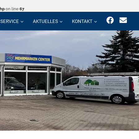
php
on line
67
SERVICE
AKTUELLES
KONTAKT