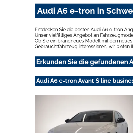
Audi A6 e-tron in Schwe
Entdecken Sie die besten Audi A6 e-tron Ang
Unser vielfältiges Angebot an Fahrzeugmodel
Ob Sie ein brandneues Modell mit den neuest
Gebrauchtfahrzeug interessieren, wir bieten I
Erkunden Sie die gefundenen Au
Audi A6 e-tron Avant S line busi