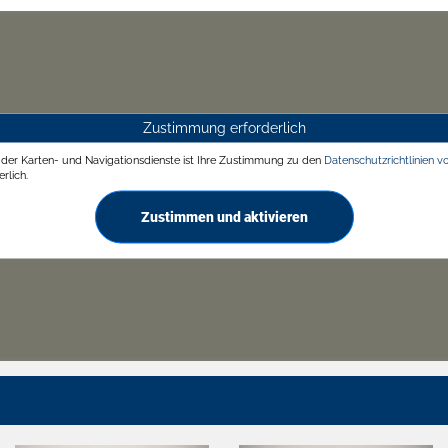
Zustimmung erforderlich
g der Karten- und Navigationsdienste ist Ihre Zustimmung zu den
Datenschutzrichtlinien v
rlich.
Zustimmen und aktivieren