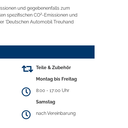
ssionen und gegebenenfalls zum
2
llen spezifischen CO
-Emissionen und
 der 'Deutschen Automobil Treuhand
Teile & Zubehör
Montag bis Freitag
8:00 - 17:00 Uhr
Samstag
nach Vereinbarung