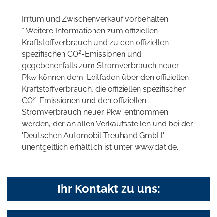
Irrtum und Zwischenverkauf vorbehalten.
* Weitere Informationen zum offiziellen
Kraftstoffverbrauch und zu den offiziellen
2
spezifischen CO
-Emissionen und
gegebenenfalls zum Stromverbrauch neuer
Pkw können dem 'Leitfaden über den offiziellen
Kraftstoffverbrauch, die offiziellen spezifischen
2
CO
-Emissionen und den offiziellen
Stromverbrauch neuer Pkw' entnommen
werden, der an allen Verkaufsstellen und bei der
'Deutschen Automobil Treuhand GmbH'
unentgeltlich erhältlich ist unter www.dat.de.
Ihr Kontakt zu uns: