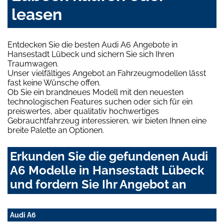
leasen
Entdecken Sie die besten Audi A6 Angebote in
Hansestadt Lübeck und sichern Sie sich Ihren
Traumwagen.
Unser vielfältiges Angebot an Fahrzeugmodellen lässt
fast keine Wünsche offen.
Ob Sie ein brandneues Modell mit den neuesten
technologischen Features suchen oder sich für ein
preiswertes, aber qualitativ hochwertiges
Gebrauchtfahrzeug interessieren, wir bieten Ihnen eine
breite Palette an Optionen.
Erkunden Sie die gefundenen Audi
A6 Modelle in Hansestadt Lübeck
und fordern Sie Ihr Angebot an
Audi A6