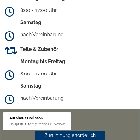
8:00 - 17:00 Uhr
Samstag
nach Vereinbarung
Teile & Zubehör
Montag bis Freitag
8:00 - 17:00 Uhr
Samstag
nach Vereinbarung
Autohaus Carlsson
Hauptstr. 1, 19217 Rehna OT Nesow
Zustimmung erforderlich