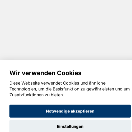
Wir verwenden Cookies
Diese Webseite verwendet Cookies und ähnliche
Technologien, um die Basisfunktion zu gewährleisten und um
Zusatzfunktionen zu bieten.
Notwendige akzeptieren
Einstellungen