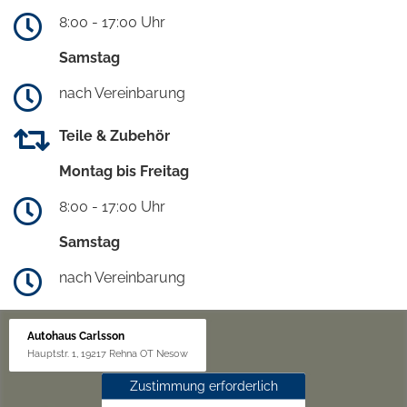
8:00 - 17:00 Uhr
Samstag
nach Vereinbarung
Teile & Zubehör
Montag bis Freitag
8:00 - 17:00 Uhr
Samstag
nach Vereinbarung
Autohaus Carlsson
Hauptstr. 1, 19217 Rehna OT Nesow
Zustimmung erforderlich