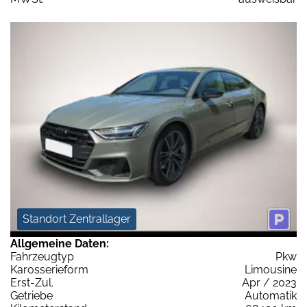
Standort Zentrallager
Allgemeine Daten:
Fahrzeugtyp
Pkw
Karosserieform
Limousine
Erst-Zul.
Apr / 2023
Getriebe
Automatik