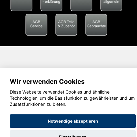
Wir verwenden Cookies
Diese Webseite verwendet Cookies und ähnliche
Technologien, um die Basisfunktion zu gewährleisten und um
Zusatzfunktionen zu bieten.
Notwendige akzeptieren
Einstellungen