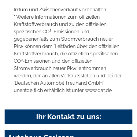
Irrtum und Zwischenverkauf vorbehalten.
* Weitere Informationen zum offiziellen
Kraftstoffverbrauch und zu den offiziellen
2
spezifischen CO
-Emissionen und
gegebenenfalls zum Stromverbrauch neuer
Pkw können dem 'Leitfaden über den offiziellen
Kraftstoffverbrauch, die offiziellen spezifischen
2
CO
-Emissionen und den offiziellen
Stromverbrauch neuer Pkw' entnommen
werden, der an allen Verkaufsstellen und bei der
'Deutschen Automobil Treuhand GmbH'
unentgeltlich erhältlich ist unter www.dat.de.
Ihr Kontakt zu uns: