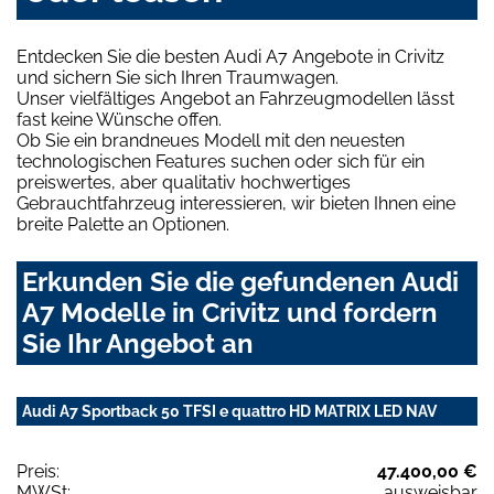
Entdecken Sie die besten Audi A7 Angebote in Crivitz
und sichern Sie sich Ihren Traumwagen.
Unser vielfältiges Angebot an Fahrzeugmodellen lässt
fast keine Wünsche offen.
Ob Sie ein brandneues Modell mit den neuesten
technologischen Features suchen oder sich für ein
preiswertes, aber qualitativ hochwertiges
Gebrauchtfahrzeug interessieren, wir bieten Ihnen eine
breite Palette an Optionen.
Erkunden Sie die gefundenen Audi
A7 Modelle in Crivitz und fordern
Sie Ihr Angebot an
Audi A7 Sportback 50 TFSI e quattro HD MATRIX LED NAV
Preis:
47.400,00 €
MWSt:
ausweisbar