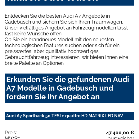
Entdecken Sie die besten Audi A7 Angebote in
Gadebusch und sichern Sie sich Ihren Traumwagen.
Unser vielfältiges Angebot an Fahrzeugmodellen lässt
fast keine Wünsche offen.
Ob Sie ein brandneues Modell mit den neuesten
technologischen Features suchen oder sich für ein
preiswertes, aber qualitativ hochwertiges
Gebrauchtfahrzeug interessieren, wir bieten Ihnen eine
breite Palette an Optionen.
Erkunden Sie die gefundenen Audi
A7 Modelle in Gadebusch und
fordern Sie Ihr Angebot an
Audi A7 Sportback 50 TFSI e quattro HD MATRIX LED NAV
Preis:
47.400,00 €
MWSt:
ausweisbar