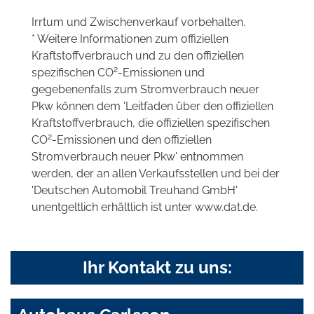
Irrtum und Zwischenverkauf vorbehalten.
* Weitere Informationen zum offiziellen
Kraftstoffverbrauch und zu den offiziellen
2
spezifischen CO
-Emissionen und
gegebenenfalls zum Stromverbrauch neuer
Pkw können dem 'Leitfaden über den offiziellen
Kraftstoffverbrauch, die offiziellen spezifischen
2
CO
-Emissionen und den offiziellen
Stromverbrauch neuer Pkw' entnommen
werden, der an allen Verkaufsstellen und bei der
'Deutschen Automobil Treuhand GmbH'
unentgeltlich erhältlich ist unter www.dat.de.
Ihr Kontakt zu uns: