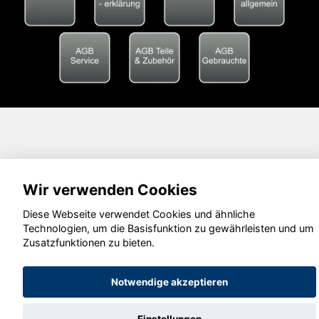
Wir verwenden Cookies
Diese Webseite verwendet Cookies und ähnliche
Technologien, um die Basisfunktion zu gewährleisten und um
Zusatzfunktionen zu bieten.
Notwendige akzeptieren
Einstellungen