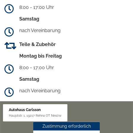
8:00 - 17:00 Uhr
Samstag
nach Vereinbarung
Teile & Zubehör
Montag bis Freitag
8:00 - 17:00 Uhr
Samstag
nach Vereinbarung
Autohaus Carlsson
Hauptstr. 1, 19217 Rehna OT Nesow
Zustimmung erforderlich