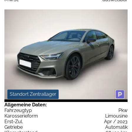
Standort Zentrallager
Allgemeine Daten:
Fahrzeugtyp
Pkw
Karosserieform
Limousine
Erst-Zul.
Apr / 2023
Getriebe
Automatik