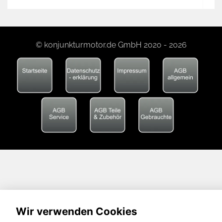
© konjunkturmotor.de GmbH 2020 - 2026
Wir verwenden Cookies