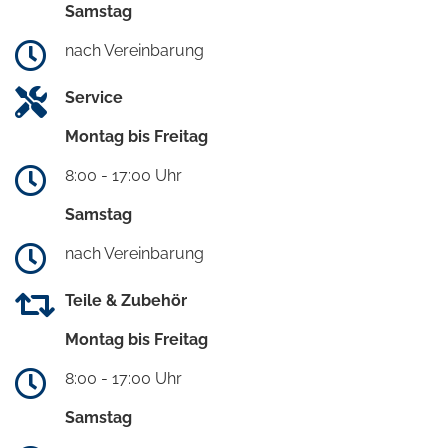
Samstag
nach Vereinbarung
Service
Montag bis Freitag
8:00 - 17:00 Uhr
Samstag
nach Vereinbarung
Teile & Zubehör
Montag bis Freitag
8:00 - 17:00 Uhr
Samstag