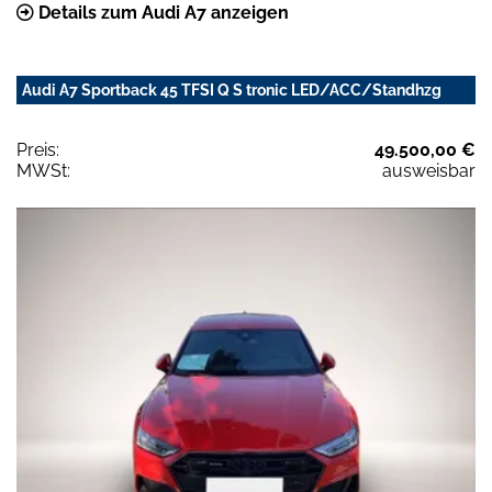
Details zum Audi A7 anzeigen
Audi A7 Sportback 45 TFSI Q S tronic LED/ACC/Standhzg
Preis:
49.500,00 €
MWSt:
ausweisbar