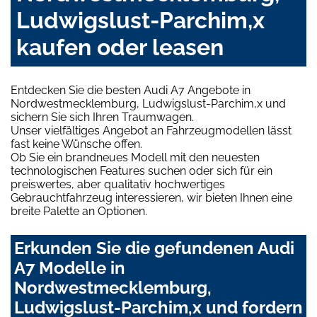
Ludwigslust-Parchim,x
kaufen oder leasen
Entdecken Sie die besten Audi A7 Angebote in
Nordwestmecklemburg, Ludwigslust-Parchim,x und
sichern Sie sich Ihren Traumwagen.
Unser vielfältiges Angebot an Fahrzeugmodellen lässt
fast keine Wünsche offen.
Ob Sie ein brandneues Modell mit den neuesten
technologischen Features suchen oder sich für ein
preiswertes, aber qualitativ hochwertiges
Gebrauchtfahrzeug interessieren, wir bieten Ihnen eine
breite Palette an Optionen.
Erkunden Sie die gefundenen Audi
A7 Modelle in
Nordwestmecklemburg,
Ludwigslust-Parchim,x und fordern