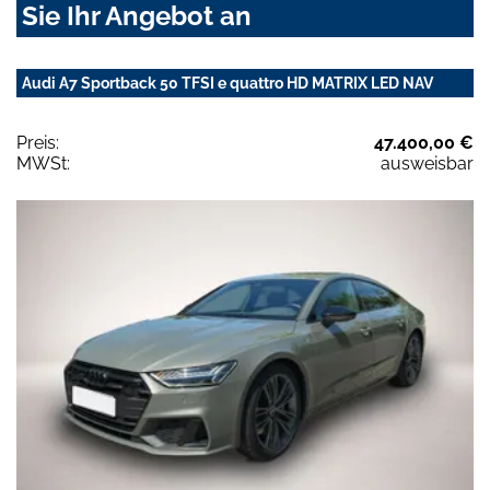
Sie Ihr Angebot an
Audi A7 Sportback 50 TFSI e quattro HD MATRIX LED NAV
Preis:
47.400,00 €
MWSt:
ausweisbar