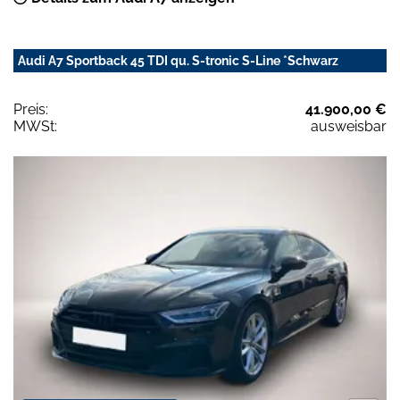
Audi A7 Sportback 45 TDI qu. S-tronic S-Line *Schwarz
Preis:
41.900,00 €
MWSt:
ausweisbar