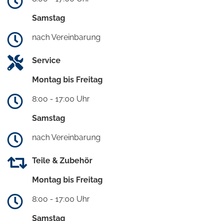
Samstag
nach Vereinbarung
Service
Montag bis Freitag
8:00 - 17:00 Uhr
Samstag
nach Vereinbarung
Teile & Zubehör
Montag bis Freitag
8:00 - 17:00 Uhr
Samstag