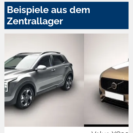
Beispiele aus dem
Zentrallager