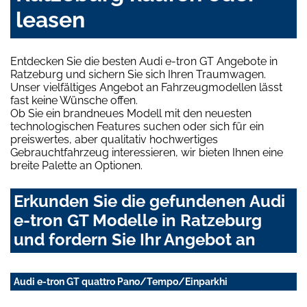
leasen
Entdecken Sie die besten Audi e-tron GT Angebote in
Ratzeburg und sichern Sie sich Ihren Traumwagen.
Unser vielfältiges Angebot an Fahrzeugmodellen lässt
fast keine Wünsche offen.
Ob Sie ein brandneues Modell mit den neuesten
technologischen Features suchen oder sich für ein
preiswertes, aber qualitativ hochwertiges
Gebrauchtfahrzeug interessieren, wir bieten Ihnen eine
breite Palette an Optionen.
Erkunden Sie die gefundenen Audi
e-tron GT Modelle in Ratzeburg
und fordern Sie Ihr Angebot an
Audi e-tron GT quattro Pano/Tempo/Einparkhi