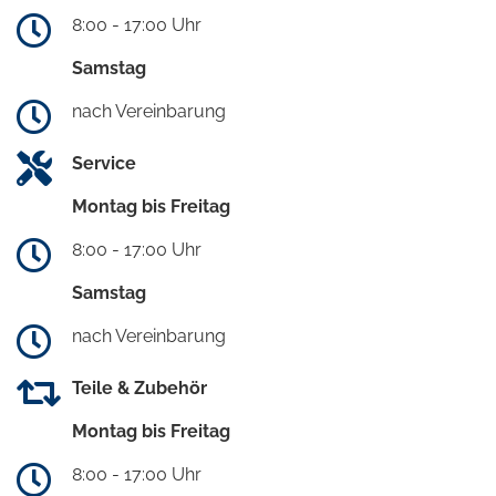
8:00 - 17:00 Uhr
Samstag
nach Vereinbarung
Service
Montag bis Freitag
8:00 - 17:00 Uhr
Samstag
nach Vereinbarung
Teile & Zubehör
Montag bis Freitag
8:00 - 17:00 Uhr