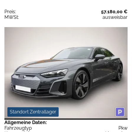
Preis:
57.180,00 €
MWSt:
ausweisbar
Standort Zentrallager
Allgemeine Daten:
Fahrzeugtyp
Pkw