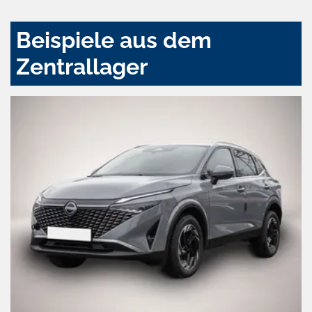
Beispiele aus dem
Zentrallager