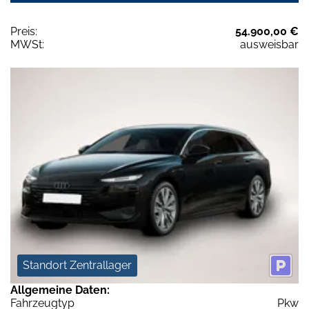
Preis:
54.900,00 €
MWSt:
ausweisbar
Standort Zentrallager
Allgemeine Daten:
Fahrzeugtyp
Pkw