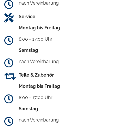
nach Vereinbarung
Service
Montag bis Freitag
8:00 - 17:00 Uhr
Samstag
nach Vereinbarung
Teile & Zubehör
Montag bis Freitag
8:00 - 17:00 Uhr
Samstag
nach Vereinbarung