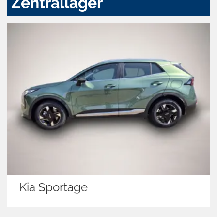
Zentrallager
Kia Sportage