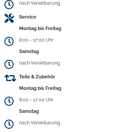
nach Vereinbarung
Service
Montag bis Freitag
8:00 - 17:00 Uhr
Samstag
nach Vereinbarung
Teile & Zubehör
Montag bis Freitag
8:00 - 17:00 Uhr
Samstag
nach Vereinbarung