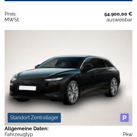
Preis:
54.900,00 €
MWSt:
ausweisbar
Standort Zentrallager
Allgemeine Daten:
Fahrzeugtyp
Pkw