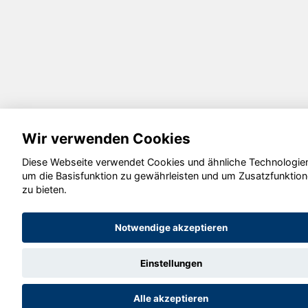
Wir verwenden Cookies
Diese Webseite verwendet Cookies und ähnliche Technologie
um die Basisfunktion zu gewährleisten und um Zusatzfunktio
zu bieten.
Notwendige akzeptieren
Einstellungen
Alle akzeptieren