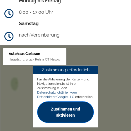
Montag bis Freitag
8:00 - 17:00 Uhr
Samstag
nach Vereinbarung
Autohaus Carlsson
Hauptstr. 1, 19217 Rehna OT Nesow
Zustimmung erforderlich
Für die Aktivierung der Karten- und
Navigationsdienste ist Ihre
Zustimmung zu den
Datenschutzrichtlinien vom
Drittanbieter Google LLC
erforderlich.
Zustimmen und
aktivieren