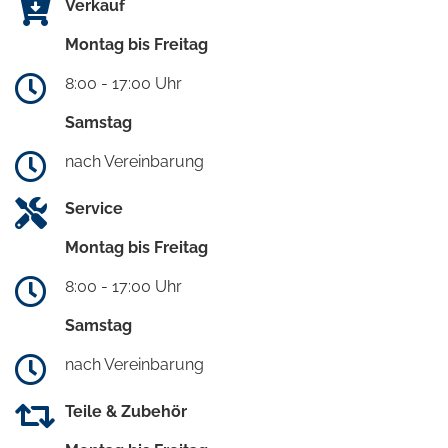
Verkauf
Montag bis Freitag
8:00 - 17:00 Uhr
Samstag
nach Vereinbarung
Service
Montag bis Freitag
8:00 - 17:00 Uhr
Samstag
nach Vereinbarung
Teile & Zubehör