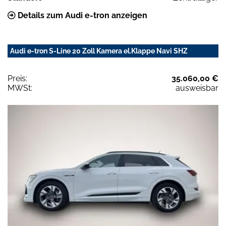
Details zum Audi e-tron anzeigen
Audi e-tron S-Line 20 Zoll Kamera el.Klappe Navi SHZ
Preis:
35.060,00 €
MWSt:
ausweisbar