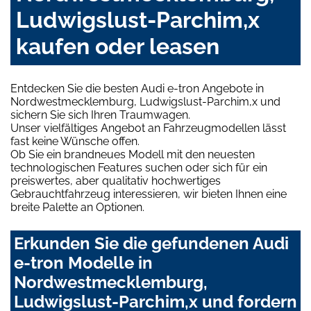
Ludwigslust-Parchim,x
kaufen oder leasen
Entdecken Sie die besten Audi e-tron Angebote in
Nordwestmecklemburg, Ludwigslust-Parchim,x und
sichern Sie sich Ihren Traumwagen.
Unser vielfältiges Angebot an Fahrzeugmodellen lässt
fast keine Wünsche offen.
Ob Sie ein brandneues Modell mit den neuesten
technologischen Features suchen oder sich für ein
preiswertes, aber qualitativ hochwertiges
Gebrauchtfahrzeug interessieren, wir bieten Ihnen eine
breite Palette an Optionen.
Erkunden Sie die gefundenen Audi
e-tron Modelle in
Nordwestmecklemburg,
Ludwigslust-Parchim,x und fordern