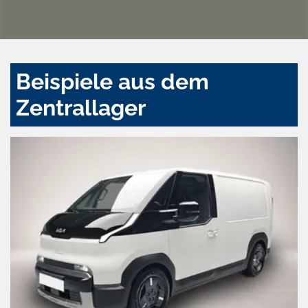
Beispiele aus dem
Zentrallager