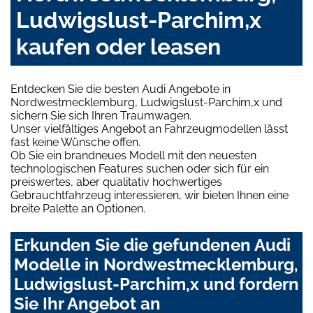
Ludwigslust-Parchim,x
kaufen oder leasen
Entdecken Sie die besten Audi Angebote in
Nordwestmecklemburg, Ludwigslust-Parchim,x und
sichern Sie sich Ihren Traumwagen.
Unser vielfältiges Angebot an Fahrzeugmodellen lässt
fast keine Wünsche offen.
Ob Sie ein brandneues Modell mit den neuesten
technologischen Features suchen oder sich für ein
preiswertes, aber qualitativ hochwertiges
Gebrauchtfahrzeug interessieren, wir bieten Ihnen eine
breite Palette an Optionen.
Erkunden Sie die gefundenen Audi
Modelle in Nordwestmecklemburg,
Ludwigslust-Parchim,x und fordern
Sie Ihr Angebot an