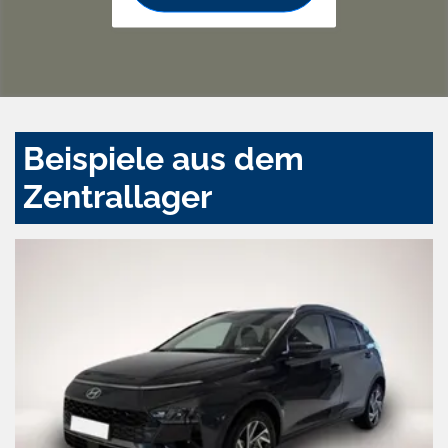
Beispiele aus dem
Zentrallager