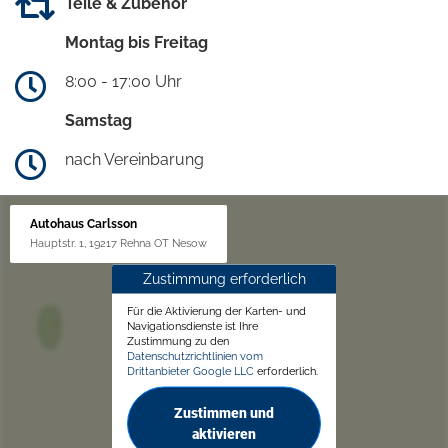
Teile & Zubehör
Montag bis Freitag
8:00 - 17:00 Uhr
Samstag
nach Vereinbarung
Autohaus Carlsson
Hauptstr. 1, 19217 Rehna OT Nesow
Zustimmung erforderlich
Für die Aktivierung der Karten- und
Navigationsdienste ist Ihre
Zustimmung zu den
Datenschutzrichtlinien vom
Drittanbieter Google LLC
erforderlich.
Zustimmen und
aktivieren