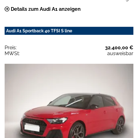
Details zum Audi A1 anzeigen
Audi A1 Sportback 40 TFSI S line
Preis:
32.400,00 €
MWSt:
ausweisbar