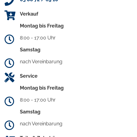
Verkauf
Montag bis Freitag
8:00 - 17:00 Uhr
Samstag
nach Vereinbarung
Service
Montag bis Freitag
8:00 - 17:00 Uhr
Samstag
nach Vereinbarung