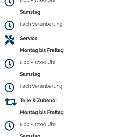
8:00 - 17:00 Uhr
Samstag
nach Vereinbarung
Service
Montag bis Freitag
8:00 - 17:00 Uhr
Samstag
nach Vereinbarung
Teile & Zubehör
Montag bis Freitag
8:00 - 17:00 Uhr
Samstag