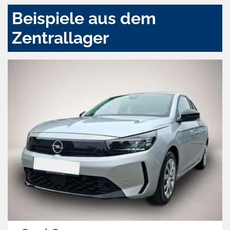
Beispiele aus dem
Zentrallager