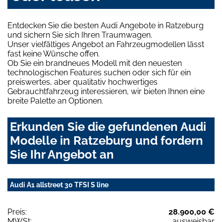
Entdecken Sie die besten Audi Angebote in Ratzeburg
und sichern Sie sich Ihren Traumwagen.
Unser vielfältiges Angebot an Fahrzeugmodellen lässt
fast keine Wünsche offen.
Ob Sie ein brandneues Modell mit den neuesten
technologischen Features suchen oder sich für ein
preiswertes, aber qualitativ hochwertiges
Gebrauchtfahrzeug interessieren, wir bieten Ihnen eine
breite Palette an Optionen.
Erkunden Sie die gefundenen Audi
Modelle in Ratzeburg und fordern
Sie Ihr Angebot an
Audi A1 allstreet 30 TFSI S line
Preis:
28.900,00 €
MWSt:
ausweisbar