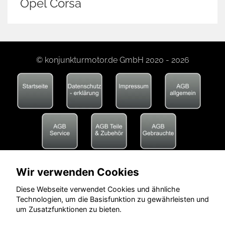
Opel Corsa
© konjunkturmotor.de GmbH 2020 - 2026
Wir verwenden Cookies
Diese Webseite verwendet Cookies und ähnliche
Technologien, um die Basisfunktion zu gewährleisten und
um Zusatzfunktionen zu bieten.