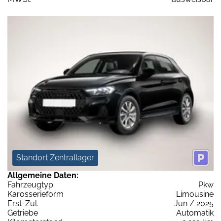
Standort Zentrallager
Allgemeine Daten:
Fahrzeugtyp
Pkw
Karosserieform
Limousine
Erst-Zul.
Jun / 2025
Getriebe
Automatik