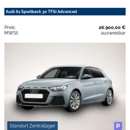
Audi A1 Sportback 30 TFSI Advanced
Preis:
26.900,00 €
MWSt:
ausweisbar
Standort Zentrallager