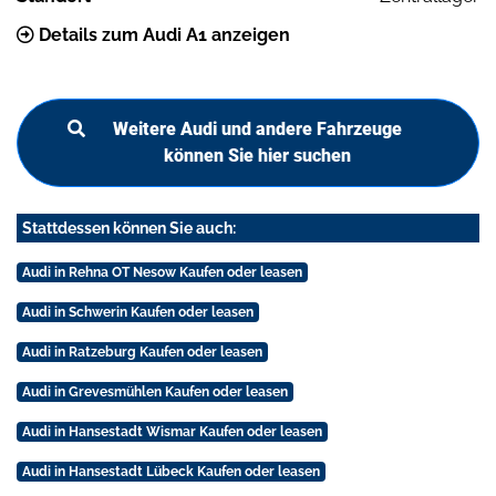
Details zum Audi A1 anzeigen
Weitere Audi und andere Fahrzeuge
können Sie hier suchen
Stattdessen können Sie auch:
Audi in Rehna OT Nesow Kaufen oder leasen
Audi in Schwerin Kaufen oder leasen
Audi in Ratzeburg Kaufen oder leasen
Audi in Grevesmühlen Kaufen oder leasen
Audi in Hansestadt Wismar Kaufen oder leasen
Audi in Hansestadt Lübeck Kaufen oder leasen