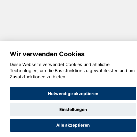
Wir verwenden Cookies
Diese Webseite verwendet Cookies und ähnliche
Technologien, um die Basisfunktion zu gewährleisten und um
Zusatzfunktionen zu bieten.
Notwendige akzeptieren
Einstellungen
Alle akzeptieren