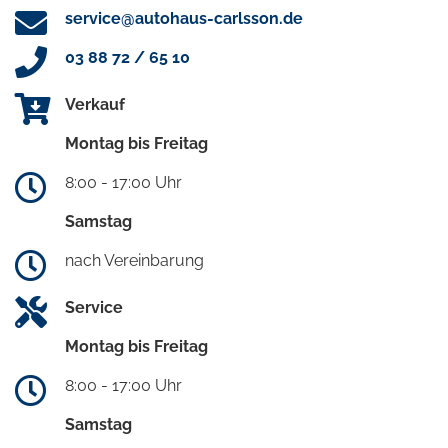
service@autohaus-carlsson.de
03 88 72 / 65 10
Verkauf
Montag bis Freitag
8:00 - 17:00 Uhr
Samstag
nach Vereinbarung
Service
Montag bis Freitag
8:00 - 17:00 Uhr
Samstag