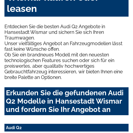
leasen
Entdecken Sie die besten Audi Q2 Angebote in
Hansestadt Wismar und sichern Sie sich Ihren
Traumwagen.
Unser vielfältiges Angebot an Fahrzeugmodellen lässt
fast keine Wünsche offen.
Ob Sie ein brandneues Modell mit den neuesten
technologischen Features suchen oder sich für ein
preiswertes, aber qualitativ hochwertiges
Gebrauchtfahrzeug interessieren, wir bieten Ihnen eine
breite Palette an Optionen.
Erkunden Sie die gefundenen Audi
Q2 Modelle in Hansestadt Wismar
und fordern Sie Ihr Angebot an
Audi Q2