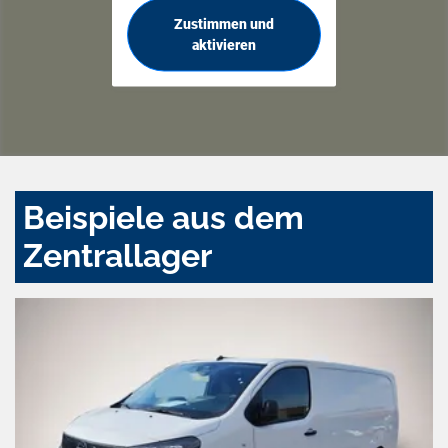
Zustimmen und
aktivieren
Beispiele aus dem
Zentrallager