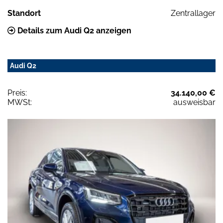
Standort
Zentrallager
Details zum Audi Q2 anzeigen
Audi Q2
Preis:
34.140,00 €
MWSt:
ausweisbar