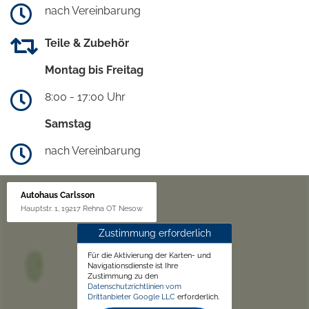
nach Vereinbarung
Teile & Zubehör
Montag bis Freitag
8:00 - 17:00 Uhr
Samstag
nach Vereinbarung
Autohaus Carlsson
Hauptstr. 1, 19217 Rehna OT Nesow
Zustimmung erforderlich
Für die Aktivierung der Karten- und
Navigationsdienste ist Ihre
Zustimmung zu den
Datenschutzrichtlinien vom
Drittanbieter Google LLC
erforderlich.