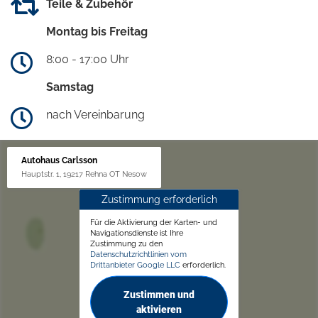
Teile & Zubehör
Montag bis Freitag
8:00 - 17:00 Uhr
Samstag
nach Vereinbarung
Autohaus Carlsson
Hauptstr. 1, 19217 Rehna OT Nesow
Zustimmung erforderlich
Für die Aktivierung der Karten- und
Navigationsdienste ist Ihre
Zustimmung zu den
Datenschutzrichtlinien vom
Drittanbieter Google LLC
erforderlich.
Zustimmen und
aktivieren