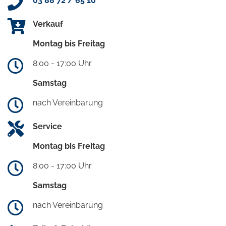
03 88 72 / 65 10
Verkauf
Montag bis Freitag
8:00 - 17:00 Uhr
Samstag
nach Vereinbarung
Service
Montag bis Freitag
8:00 - 17:00 Uhr
Samstag
nach Vereinbarung