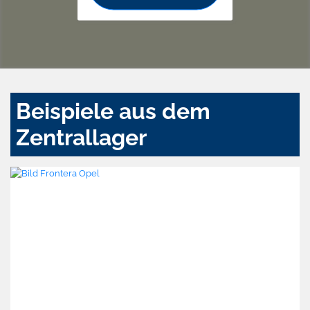
Beispiele aus dem
Zentrallager