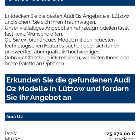
Entdecken Sie die besten Audi Q2 Angebote in Lützow
und sichern Sie sich Ihren Traumwagen.
Unser vielfältiges Angebot an Fahrzeugmodellen lässt
fast keine Wünsche offen.
Ob Sie ein brandneues Modell mit den neuesten
technologischen Features suchen oder sich für ein
preiswertes, aber qualitativ hochwertiges
Gebrauchtfahrzeug interessieren, wir bieten Ihnen eine
breite Palette an Optionen.
Erkunden Sie die gefundenen Audi
Q2 Modelle in Lützow und fordern
Sie Ihr Angebot an
Audi Q2
Preis:
25.070,00 €
MWSt:
ausweisbar