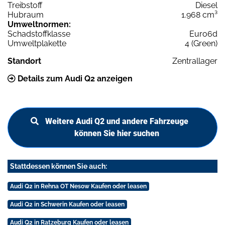
Treibstoff
Diesel
Hubraum
1.968 cm³
Umweltnormen:
Schadstoffklasse
Euro6d
Umweltplakette
4 (Green)
Standort
Zentrallager
Details zum Audi Q2 anzeigen
Weitere Audi Q2 und andere Fahrzeuge
können Sie hier suchen
Stattdessen können Sie auch:
Audi Q2 in Rehna OT Nesow Kaufen oder leasen
Audi Q2 in Schwerin Kaufen oder leasen
Audi Q2 in Ratzeburg Kaufen oder leasen