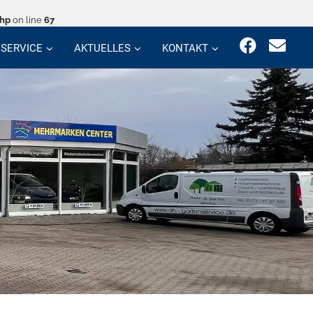
php
on line
67
SERVICE
AKTUELLES
KONTAKT