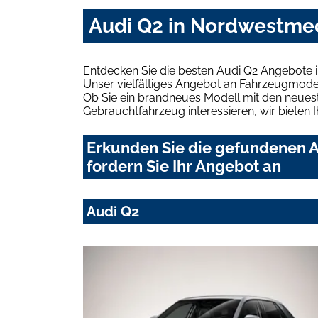
Audi Q2 in Nordwestmec
Entdecken Sie die besten Audi Q2 Angebote
Unser vielfältiges Angebot an Fahrzeugmodel
Ob Sie ein brandneues Modell mit den neuest
Gebrauchtfahrzeug interessieren, wir bieten I
Erkunden Sie die gefundenen 
fordern Sie Ihr Angebot an
Audi Q2