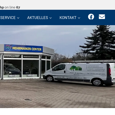
php
on line
67
SERVICE
AKTUELLES
KONTAKT