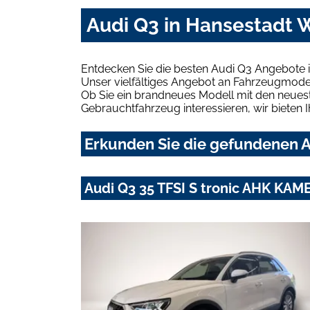
Audi Q3 in Hansestadt 
Entdecken Sie die besten Audi Q3 Angebote 
Unser vielfältiges Angebot an Fahrzeugmodel
Ob Sie ein brandneues Modell mit den neuest
Gebrauchtfahrzeug interessieren, wir bieten I
Erkunden Sie die gefundenen A
Audi Q3 35 TFSI S tronic AHK KA