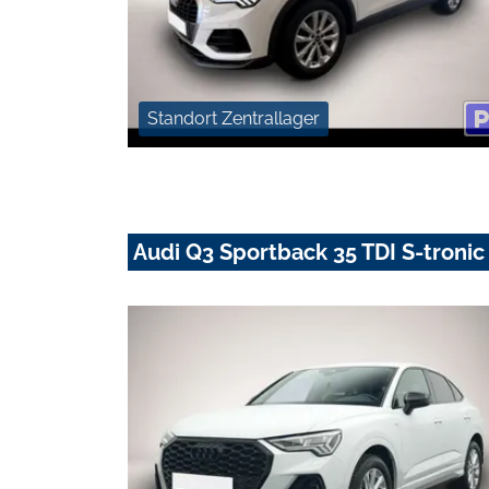
Standort Zentrallager
Audi Q3 Sportback 35 TDI S-tronic