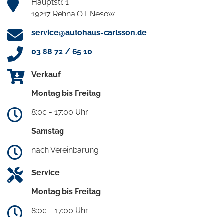
Hauptstr. 1
19217 Rehna OT Nesow
service@autohaus-carlsson.de
03 88 72 / 65 10
Verkauf
Montag bis Freitag
8:00 - 17:00 Uhr
Samstag
nach Vereinbarung
Service
Montag bis Freitag
8:00 - 17:00 Uhr