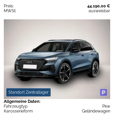
Preis:
44.190,00 €
MWSt:
ausweisbar
Standort Zentrallager
Allgemeine Daten:
Fahrzeugtyp
Pkw
Karosserieform
Geländewagen