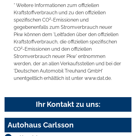
* Weitere Informationen zum offiziellen
Kraftstoffverbrauch und zu den offiziellen
2
spezifischen CO
-Emissionen und
gegebenenfalls zum Stromverbrauch neuer
Pkw können dem 'Leitfaden über den offiziellen
Kraftstoffverbrauch, die offiziellen spezifischen
2
CO
-Emissionen und den offiziellen
Stromverbrauch neuer Pkw' entnommen
werden, der an allen Verkaufsstellen und bei der
'Deutschen Automobil Treuhand GmbH'
unentgeltlich erhältlich ist unter www.dat.de.
Ihr Kontakt zu uns:
Autohaus Carlsson