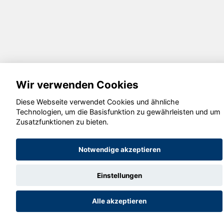
Wir verwenden Cookies
Diese Webseite verwendet Cookies und ähnliche
Technologien, um die Basisfunktion zu gewährleisten und um
Zusatzfunktionen zu bieten.
Notwendige akzeptieren
Einstellungen
Alle akzeptieren