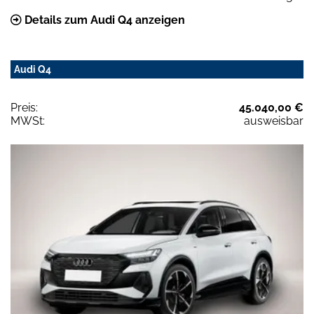
Details zum Audi Q4 anzeigen
Audi Q4
Preis:
45.040,00 €
MWSt:
ausweisbar