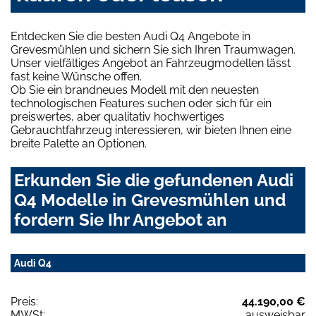
Entdecken Sie die besten Audi Q4 Angebote in
Grevesmühlen und sichern Sie sich Ihren Traumwagen.
Unser vielfältiges Angebot an Fahrzeugmodellen lässt
fast keine Wünsche offen.
Ob Sie ein brandneues Modell mit den neuesten
technologischen Features suchen oder sich für ein
preiswertes, aber qualitativ hochwertiges
Gebrauchtfahrzeug interessieren, wir bieten Ihnen eine
breite Palette an Optionen.
Erkunden Sie die gefundenen Audi
Q4 Modelle in Grevesmühlen und
fordern Sie Ihr Angebot an
Audi Q4
Preis:
44.190,00 €
MWSt:
ausweisbar