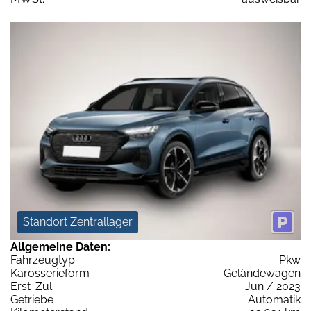
Standort Zentrallager
Allgemeine Daten:
Fahrzeugtyp
Pkw
Karosserieform
Geländewagen
Erst-Zul.
Jun / 2023
Getriebe
Automatik