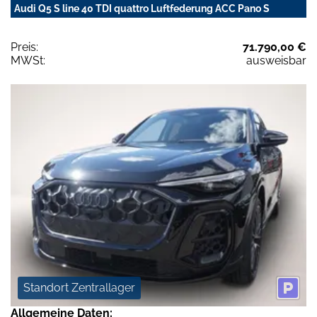
Audi Q5 S line 40 TDI quattro Luftfederung ACC Pano S
Preis:
71.790,00 €
MWSt:
ausweisbar
Standort Zentrallager
Allgemeine Daten: