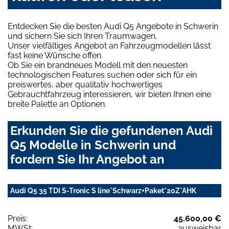
Entdecken Sie die besten Audi Q5 Angebote in Schwerin
und sichern Sie sich Ihren Traumwagen.
Unser vielfältiges Angebot an Fahrzeugmodellen lässt
fast keine Wünsche offen.
Ob Sie ein brandneues Modell mit den neuesten
technologischen Features suchen oder sich für ein
preiswertes, aber qualitativ hochwertiges
Gebrauchtfahrzeug interessieren, wir bieten Ihnen eine
breite Palette an Optionen.
Erkunden Sie die gefundenen Audi
Q5 Modelle in Schwerin und
fordern Sie Ihr Angebot an
Audi Q5 35 TDI S-Tronic S line*Schwarz+Paket*20Z*AHK
Preis:
45.600,00 €
MWSt:
ausweisbar