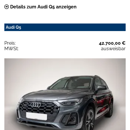
Details zum Audi Q5 anzeigen
Audi Q5
Preis:
42.700,00 €
MWSt:
ausweisbar