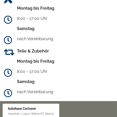
Montag bis Freitag
8:00 - 17:00 Uhr
Samstag
nach Vereinbarung
Teile & Zubehör
Montag bis Freitag
8:00 - 17:00 Uhr
Samstag
nach Vereinbarung
Autohaus Carlsson
Hauptstr. 1, 19217 Rehna OT Nesow