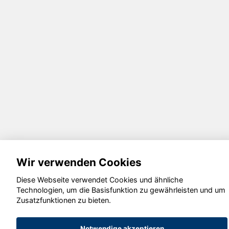
Wir verwenden Cookies
Diese Webseite verwendet Cookies und ähnliche
Technologien, um die Basisfunktion zu gewährleisten und um
Zusatzfunktionen zu bieten.
Notwendige akzeptieren