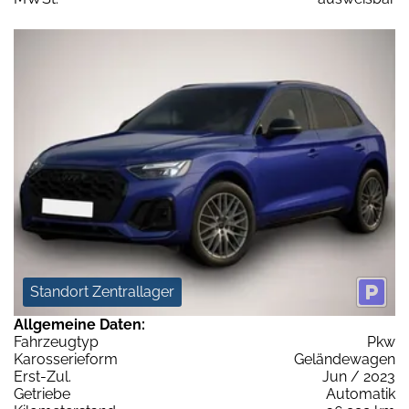
Standort Zentrallager
Allgemeine Daten:
Fahrzeugtyp
Pkw
Karosserieform
Geländewagen
Erst-Zul.
Jun / 2023
Getriebe
Automatik