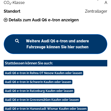
CO
-Klasse
A
2
Standort
Zentrallager
Details zum Audi Q6 e-tron anzeigen
Weitere Audi Q6 e-tron und andere
Fahrzeuge können Sie hier suchen
Stattdessen können Sie auch:
Audi Q6 e-tron in Rehna OT Nesow Kaufen oder leasen
Audi Q6 e-tron in Schwerin Kaufen oder leasen
Audi Q6 e-tron in Ratzeburg Kaufen oder leasen
Audi Q6 e-tron in Grevesmühlen Kaufen oder leasen
Audi Q6 e-tron in Hansestadt Wismar Kaufen oder leasen