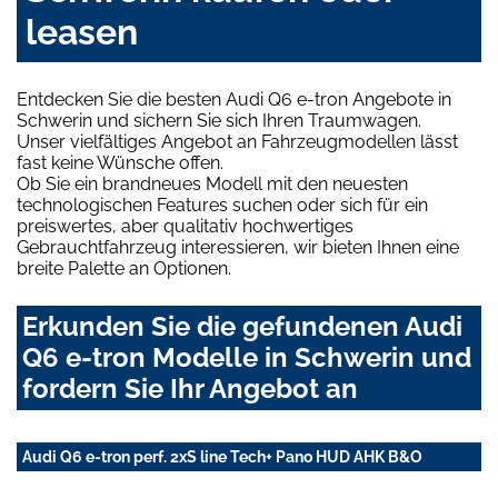
leasen
Entdecken Sie die besten Audi Q6 e-tron Angebote in
Schwerin und sichern Sie sich Ihren Traumwagen.
Unser vielfältiges Angebot an Fahrzeugmodellen lässt
fast keine Wünsche offen.
Ob Sie ein brandneues Modell mit den neuesten
technologischen Features suchen oder sich für ein
preiswertes, aber qualitativ hochwertiges
Gebrauchtfahrzeug interessieren, wir bieten Ihnen eine
breite Palette an Optionen.
Erkunden Sie die gefundenen Audi
Q6 e-tron Modelle in Schwerin und
fordern Sie Ihr Angebot an
Audi Q6 e-tron perf. 2xS line Tech+ Pano HUD AHK B&O