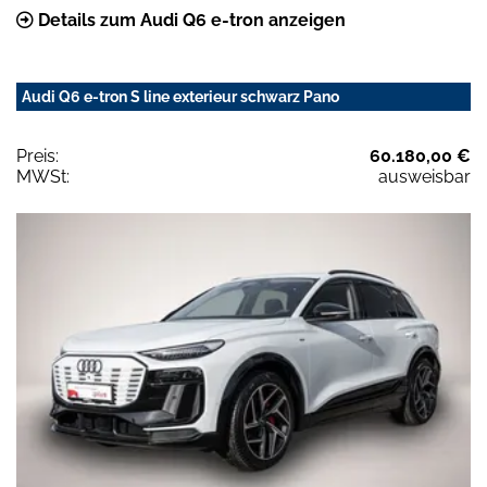
Details zum Audi Q6 e-tron anzeigen
Audi Q6 e-tron S line exterieur schwarz Pano
Preis:
60.180,00 €
MWSt:
ausweisbar