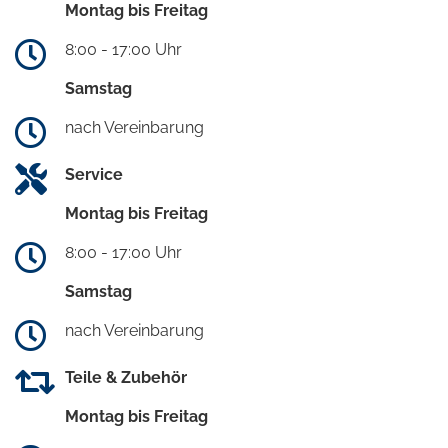
Montag bis Freitag
8:00 - 17:00 Uhr
Samstag
nach Vereinbarung
Service
Montag bis Freitag
8:00 - 17:00 Uhr
Samstag
nach Vereinbarung
Teile & Zubehör
Montag bis Freitag