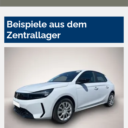
Beispiele aus dem
Zentrallager