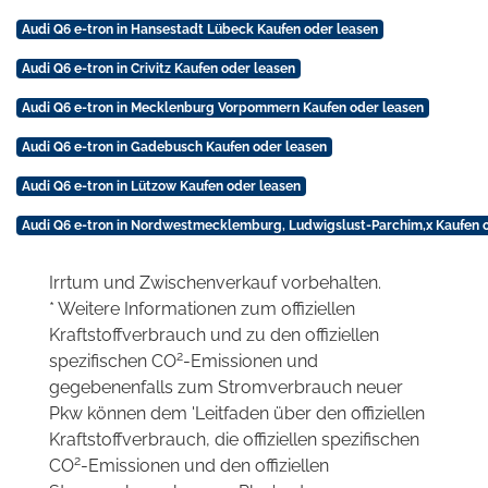
Audi Q6 e-tron in Hansestadt Lübeck Kaufen oder leasen
Audi Q6 e-tron in Crivitz Kaufen oder leasen
Audi Q6 e-tron in Mecklenburg Vorpommern Kaufen oder leasen
Audi Q6 e-tron in Gadebusch Kaufen oder leasen
Audi Q6 e-tron in Lützow Kaufen oder leasen
Audi Q6 e-tron in Nordwestmecklemburg, Ludwigslust-Parchim,x Kaufen 
Irrtum und Zwischenverkauf vorbehalten.
* Weitere Informationen zum offiziellen
Kraftstoffverbrauch und zu den offiziellen
2
spezifischen CO
-Emissionen und
gegebenenfalls zum Stromverbrauch neuer
Pkw können dem 'Leitfaden über den offiziellen
Kraftstoffverbrauch, die offiziellen spezifischen
2
CO
-Emissionen und den offiziellen