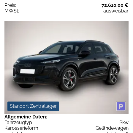
Preis:
72.610,00 €
MWSt:
ausweisbar
Standort Zentrallager
Allgemeine Daten:
Fahrzeugtyp
Pkw
Karosserieform
Geländewagen