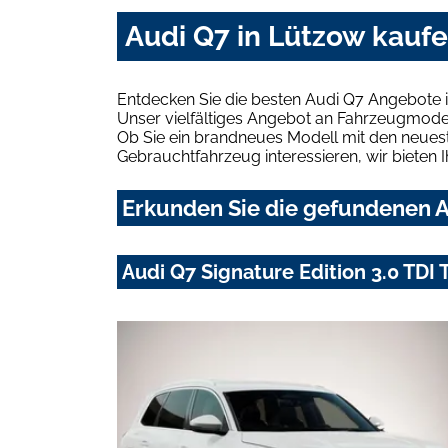
Audi Q7 in Lützow kauf
Entdecken Sie die besten Audi Q7 Angebote 
Unser vielfältiges Angebot an Fahrzeugmodel
Ob Sie ein brandneues Modell mit den neuest
Gebrauchtfahrzeug interessieren, wir bieten I
Erkunden Sie die gefundenen A
Audi Q7 Signature Edition 3.0 TDI