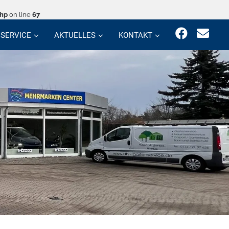
php
on line
67
SERVICE
AKTUELLES
KONTAKT