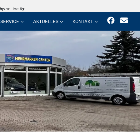
php
on line
67
SERVICE
AKTUELLES
KONTAKT