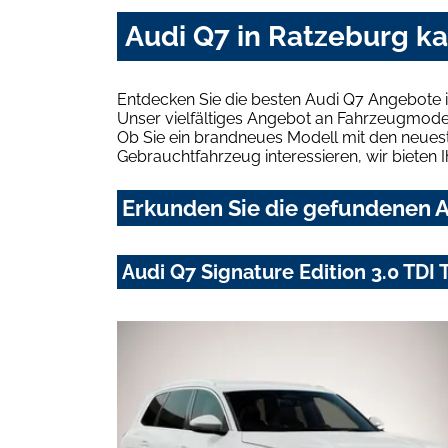
Audi Q7 in Ratzeburg k
Entdecken Sie die besten Audi Q7 Angebote 
Unser vielfältiges Angebot an Fahrzeugmodel
Ob Sie ein brandneues Modell mit den neuest
Gebrauchtfahrzeug interessieren, wir bieten I
Erkunden Sie die gefundenen A
Audi Q7 Signature Edition 3.0 TDI