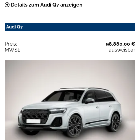
Details zum Audi Q7 anzeigen
Audi Q7
Preis:
98.880,00 €
MWSt:
ausweisbar