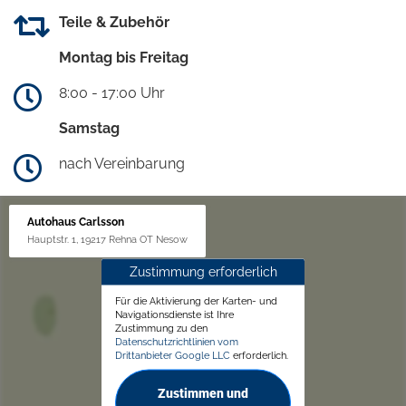
Teile & Zubehör
Montag bis Freitag
8:00 - 17:00 Uhr
Samstag
nach Vereinbarung
Autohaus Carlsson
Hauptstr. 1, 19217 Rehna OT Nesow
Zustimmung erforderlich
Für die Aktivierung der Karten- und
Navigationsdienste ist Ihre
Zustimmung zu den
Datenschutzrichtlinien vom
Drittanbieter Google LLC
erforderlich.
Zustimmen und