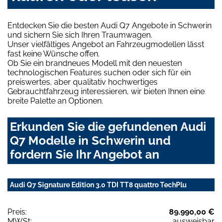
Entdecken Sie die besten Audi Q7 Angebote in Schwerin
und sichern Sie sich Ihren Traumwagen.
Unser vielfältiges Angebot an Fahrzeugmodellen lässt
fast keine Wünsche offen.
Ob Sie ein brandneues Modell mit den neuesten
technologischen Features suchen oder sich für ein
preiswertes, aber qualitativ hochwertiges
Gebrauchtfahrzeug interessieren, wir bieten Ihnen eine
breite Palette an Optionen.
Erkunden Sie die gefundenen Audi
Q7 Modelle in Schwerin und
fordern Sie Ihr Angebot an
Audi Q7 Signature Edition 3.0 TDI TT8 quattro TechPlu
Preis:
89.990,00 €
MWSt:
ausweisbar