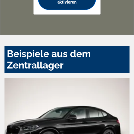
aktivieren
Beispiele aus dem
Zentrallager