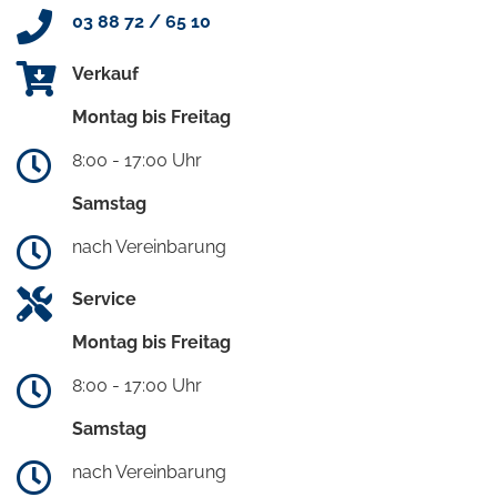
03 88 72 / 65 10
Verkauf
Montag bis Freitag
8:00 - 17:00 Uhr
Samstag
nach Vereinbarung
Service
Montag bis Freitag
8:00 - 17:00 Uhr
Samstag
nach Vereinbarung