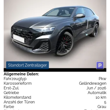
Standort Zentrallager
Allgemeine Daten:
Fahrzeugtyp
Pkw
Karosserieform
Geländewagen
Erst-Zul.
Jun / 2026
Getriebe
Automatik
Kilometerstand
10 km
Anzahl der Türen
5
Farbe
Grau