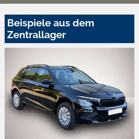
Beispiele aus dem
Zentrallager