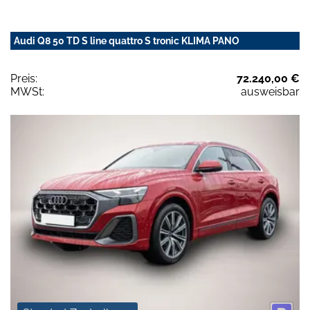
Audi Q8 50 TD S line quattro S tronic KLIMA PANO
Preis:
72.240,00 €
MWSt:
ausweisbar