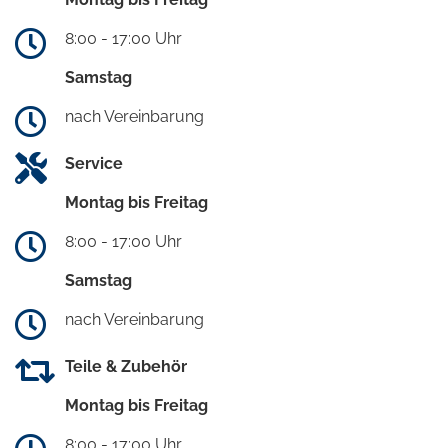
8:00 - 17:00 Uhr
Samstag
nach Vereinbarung
Service
Montag bis Freitag
8:00 - 17:00 Uhr
Samstag
nach Vereinbarung
Teile & Zubehör
Montag bis Freitag
8:00 - 17:00 Uhr