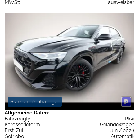
MWSt:
ausweisbar
Standort Zentrallager
Allgemeine Daten:
Fahrzeugtyp
Pkw
Karosserieform
Geländewagen
Erst-Zul.
Jun / 2026
Getriebe
Automatik