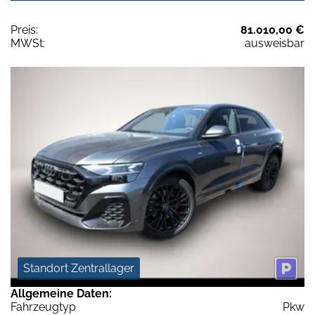
Preis:
81.010,00 €
MWSt:
ausweisbar
Standort Zentrallager
Allgemeine Daten:
Fahrzeugtyp
Pkw