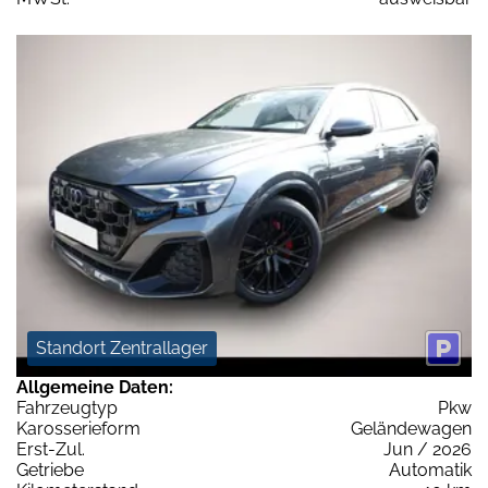
Standort Zentrallager
Allgemeine Daten:
Fahrzeugtyp
Pkw
Karosserieform
Geländewagen
Erst-Zul.
Jun / 2026
Getriebe
Automatik