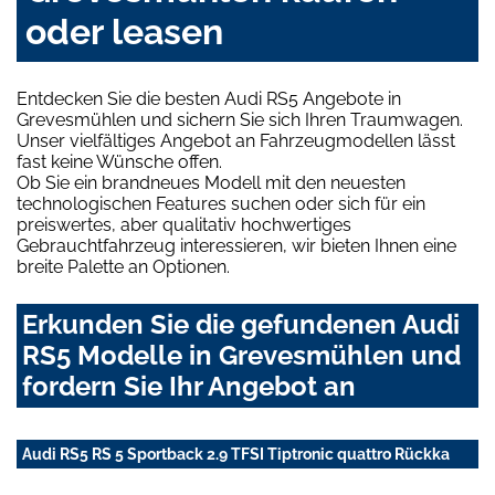
oder leasen
Entdecken Sie die besten Audi RS5 Angebote in
Grevesmühlen und sichern Sie sich Ihren Traumwagen.
Unser vielfältiges Angebot an Fahrzeugmodellen lässt
fast keine Wünsche offen.
Ob Sie ein brandneues Modell mit den neuesten
technologischen Features suchen oder sich für ein
preiswertes, aber qualitativ hochwertiges
Gebrauchtfahrzeug interessieren, wir bieten Ihnen eine
breite Palette an Optionen.
Erkunden Sie die gefundenen Audi
RS5 Modelle in Grevesmühlen und
fordern Sie Ihr Angebot an
Audi RS5 RS 5 Sportback 2.9 TFSI Tiptronic quattro Rückka