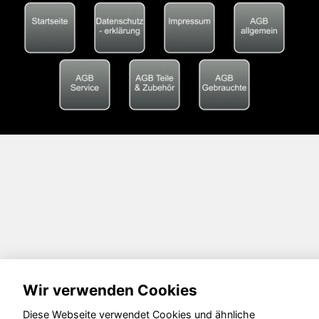
Wir verwenden Cookies
Diese Webseite verwendet Cookies und ähnliche