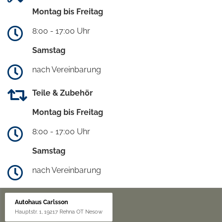
Montag bis Freitag
8:00 - 17:00 Uhr
Samstag
nach Vereinbarung
Teile & Zubehör
Montag bis Freitag
8:00 - 17:00 Uhr
Samstag
nach Vereinbarung
Autohaus Carlsson
Hauptstr. 1, 19217 Rehna OT Nesow