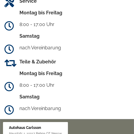
Service
Montag bis Freitag
8:00 - 17:00 Uhr
Samstag
nach Vereinbarung
Teile & Zubehör
Montag bis Freitag
8:00 - 17:00 Uhr
Samstag
nach Vereinbarung
Autohaus Carlsson
Hauptstr. 1, 19217 Rehna OT Nesow