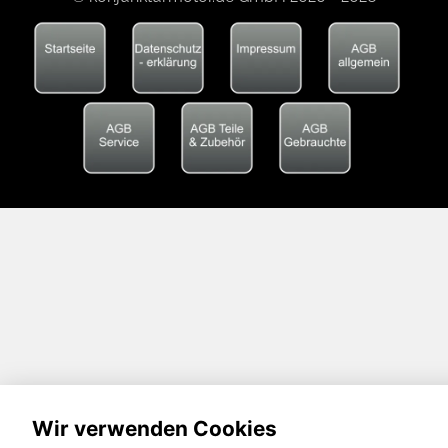
Wir verwenden Cookies