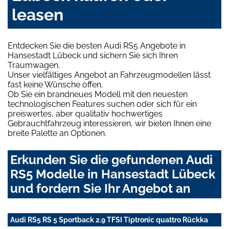
leasen
Entdecken Sie die besten Audi RS5 Angebote in
Hansestadt Lübeck und sichern Sie sich Ihren
Traumwagen.
Unser vielfältiges Angebot an Fahrzeugmodellen lässt
fast keine Wünsche offen.
Ob Sie ein brandneues Modell mit den neuesten
technologischen Features suchen oder sich für ein
preiswertes, aber qualitativ hochwertiges
Gebrauchtfahrzeug interessieren, wir bieten Ihnen eine
breite Palette an Optionen.
Erkunden Sie die gefundenen Audi
RS5 Modelle in Hansestadt Lübeck
und fordern Sie Ihr Angebot an
Audi RS5 RS 5 Sportback 2.9 TFSI Tiptronic quattro Rückka