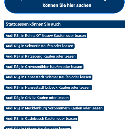
können Sie hier suchen
Stattdessen können Sie auch:
Audi RS5 in Rehna OT Nesow Kaufen oder leasen
Audi RS5 in Schwerin Kaufen oder leasen
Audi RS5 in Ratzeburg Kaufen oder leasen
Audi RS5 in Grevesmühlen Kaufen oder leasen
Audi RS5 in Hansestadt Wismar Kaufen oder leasen
Audi RS5 in Hansestadt Lübeck Kaufen oder leasen
Audi RS5 in Crivitz Kaufen oder leasen
Audi RS5 in Mecklenburg Vorpommern Kaufen oder leasen
Audi RS5 in Gadebusch Kaufen oder leasen
Audi RS5 in Lützow Kaufen oder leasen