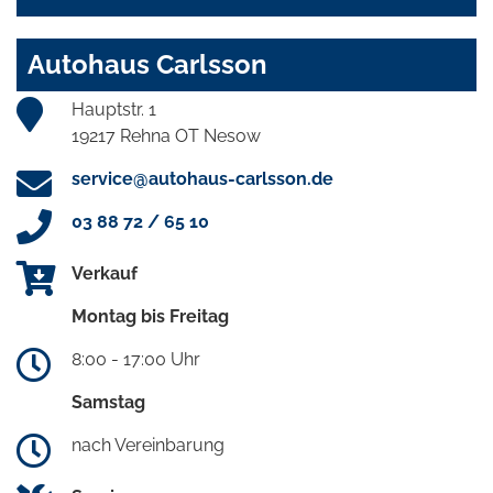
Autohaus Carlsson
Hauptstr. 1
19217 Rehna OT Nesow
service@autohaus-carlsson.de
03 88 72 / 65 10
Verkauf
Montag bis Freitag
8:00 - 17:00 Uhr
Samstag
nach Vereinbarung