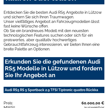
Entdecken Sie die besten Audi RS5 Angebote in Lützow
und sichern Sie sich Ihren Traumwagen.
Unser vielfältiges Angebot an Fahrzeugmodellen lässt
fast keine Wünsche offen.
Ob Sie ein brandneues Modell mit den neuesten
technologischen Features suchen oder sich für ein
preiswertes, aber qualitativ hochwertiges
Gebrauchtfahrzeug interessieren, wir bieten Ihnen eine
breite Palette an Optionen.
Erkunden Sie die gefundenen Audi
RS5 Modelle in Lützow und fordern
Sie Ihr Angebot an
Audi RS5 RS 5 Sportback 2.9 TFSI Tiptronic quattro Rückka
Preis:
60.000,00 €
MWSt:
ausweisbar