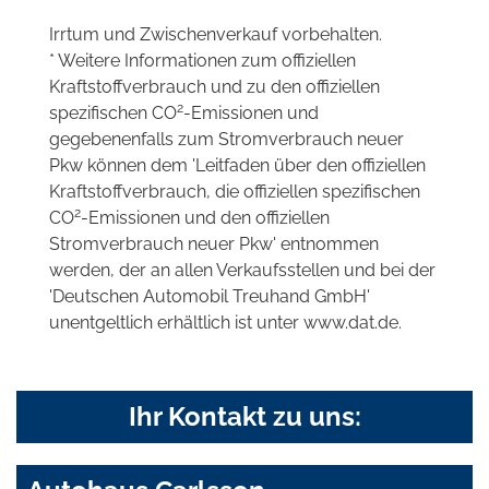
Irrtum und Zwischenverkauf vorbehalten.
* Weitere Informationen zum offiziellen
Kraftstoffverbrauch und zu den offiziellen
2
spezifischen CO
-Emissionen und
gegebenenfalls zum Stromverbrauch neuer
Pkw können dem 'Leitfaden über den offiziellen
Kraftstoffverbrauch, die offiziellen spezifischen
2
CO
-Emissionen und den offiziellen
Stromverbrauch neuer Pkw' entnommen
werden, der an allen Verkaufsstellen und bei der
'Deutschen Automobil Treuhand GmbH'
unentgeltlich erhältlich ist unter www.dat.de.
Ihr Kontakt zu uns: