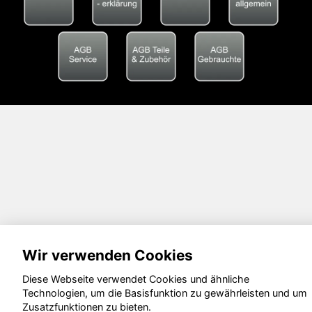
Wir verwenden Cookies
Diese Webseite verwendet Cookies und ähnliche
Technologien, um die Basisfunktion zu gewährleisten und um
Zusatzfunktionen zu bieten.