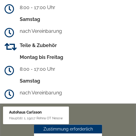
8:00 - 17:00 Uhr
Samstag
nach Vereinbarung
Teile & Zubehör
Montag bis Freitag
8:00 - 17:00 Uhr
Samstag
nach Vereinbarung
Autohaus Carlsson
Hauptstr. 1, 19217 Rehna OT Nesow
Zustimmung erforderlich