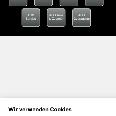
Wir verwenden Cookies