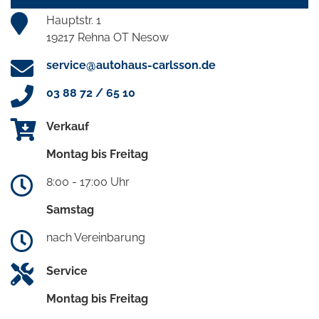
Hauptstr. 1
19217 Rehna OT Nesow
service@autohaus-carlsson.de
03 88 72 / 65 10
Verkauf
Montag bis Freitag
8:00 - 17:00 Uhr
Samstag
nach Vereinbarung
Service
Montag bis Freitag