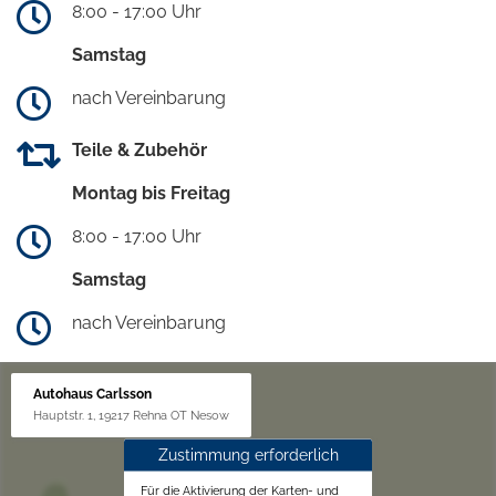
8:00 - 17:00 Uhr
Samstag
nach Vereinbarung
Teile & Zubehör
Montag bis Freitag
8:00 - 17:00 Uhr
Samstag
nach Vereinbarung
Autohaus Carlsson
Hauptstr. 1, 19217 Rehna OT Nesow
Zustimmung erforderlich
Für die Aktivierung der Karten- und