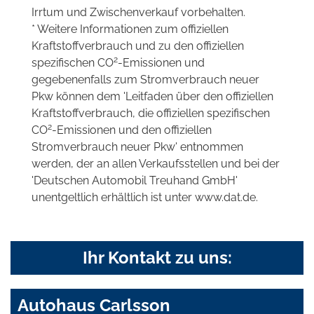
Irrtum und Zwischenverkauf vorbehalten.
* Weitere Informationen zum offiziellen
Kraftstoffverbrauch und zu den offiziellen
2
spezifischen CO
-Emissionen und
gegebenenfalls zum Stromverbrauch neuer
Pkw können dem 'Leitfaden über den offiziellen
Kraftstoffverbrauch, die offiziellen spezifischen
2
CO
-Emissionen und den offiziellen
Stromverbrauch neuer Pkw' entnommen
werden, der an allen Verkaufsstellen und bei der
'Deutschen Automobil Treuhand GmbH'
unentgeltlich erhältlich ist unter www.dat.de.
Ihr Kontakt zu uns:
Autohaus Carlsson