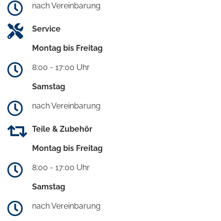
nach Vereinbarung
Service
Montag bis Freitag
8:00 - 17:00 Uhr
Samstag
nach Vereinbarung
Teile & Zubehör
Montag bis Freitag
8:00 - 17:00 Uhr
Samstag
nach Vereinbarung