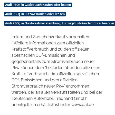
Audi RSQ3 in Gadebusch Kaufen oder leasen
Audi RSQ3 in Lützow Kaufen oder leasen
Audi RSQ3 in Nordwestmecklemburg, Ludwigslust-Parchim,x Kaufen oder
Irrtum und Zwischenverkauf vorbehalten.
* Weitere Informationen zum offiziellen
Kraftstoffverbrauch und zu den offiziellen
2
spezifischen CO
-Emissionen und
gegebenenfalls zum Stromverbrauch neuer
Pkw können dem 'Leitfaden über den offiziellen
Kraftstoffverbrauch, die offiziellen spezifischen
2
CO
-Emissionen und den offiziellen
Stromverbrauch neuer Pkw' entnommen
werden, der an allen Verkaufsstellen und bei der
'Deutschen Automobil Treuhand GmbH'
unentgeltlich erhältlich ist unter www.dat.de.