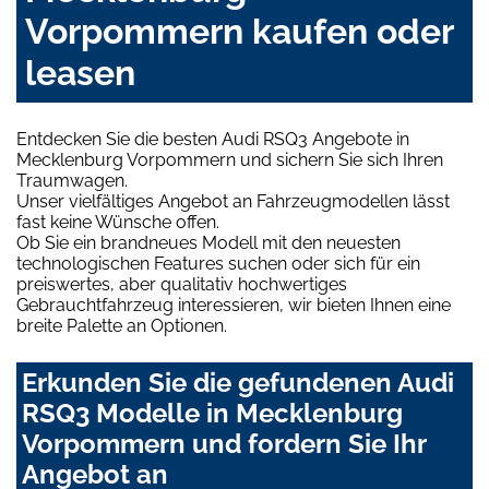
Vorpommern kaufen oder
leasen
Entdecken Sie die besten Audi RSQ3 Angebote in
Mecklenburg Vorpommern und sichern Sie sich Ihren
Traumwagen.
Unser vielfältiges Angebot an Fahrzeugmodellen lässt
fast keine Wünsche offen.
Ob Sie ein brandneues Modell mit den neuesten
technologischen Features suchen oder sich für ein
preiswertes, aber qualitativ hochwertiges
Gebrauchtfahrzeug interessieren, wir bieten Ihnen eine
breite Palette an Optionen.
Erkunden Sie die gefundenen Audi
RSQ3 Modelle in Mecklenburg
Vorpommern und fordern Sie Ihr
Angebot an