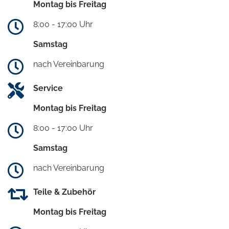
Montag bis Freitag
8:00 - 17:00 Uhr
Samstag
nach Vereinbarung
Service
Montag bis Freitag
8:00 - 17:00 Uhr
Samstag
nach Vereinbarung
Teile & Zubehör
Montag bis Freitag