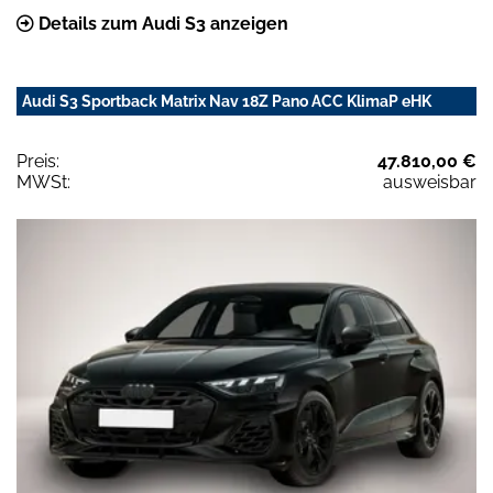
Details zum Audi S3 anzeigen
Audi S3 Sportback Matrix Nav 18Z Pano ACC KlimaP eHK
Preis:
47.810,00 €
MWSt:
ausweisbar