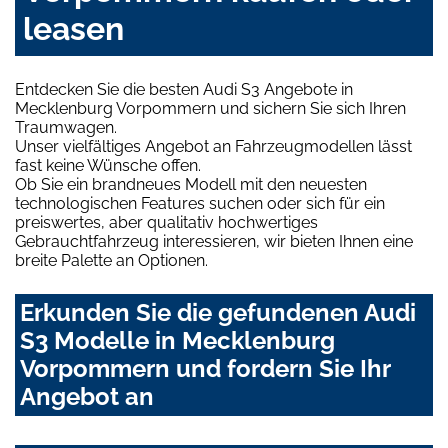
leasen
Entdecken Sie die besten Audi S3 Angebote in
Mecklenburg Vorpommern und sichern Sie sich Ihren
Traumwagen.
Unser vielfältiges Angebot an Fahrzeugmodellen lässt
fast keine Wünsche offen.
Ob Sie ein brandneues Modell mit den neuesten
technologischen Features suchen oder sich für ein
preiswertes, aber qualitativ hochwertiges
Gebrauchtfahrzeug interessieren, wir bieten Ihnen eine
breite Palette an Optionen.
Erkunden Sie die gefundenen Audi
S3 Modelle in Mecklenburg
Vorpommern und fordern Sie Ihr
Angebot an