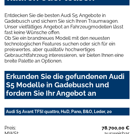
Entdecken Sie die besten Audi S5 Angebote in
Gadebusch und sichern Sie sich Ihren Traumwagen.
Unser vielfältiges Angebot an Fahrzeugmodellen lässt
fast keine Wünsche offen.
Ob Sie ein brandneues Modell mit den neuesten
technologischen Features suchen oder sich für ein
preiswertes, aber qualitativ hochwertiges
Gebrauchtfahrzeug interessieren, wir bieten Ihnen eine
breite Palette an Optionen.
Erkunden Sie die gefundenen Audi
S5 Modelle in Gadebusch und
fordern Sie Ihr Angebot an
Audi S5 Avant TFSI quattro, HuD, Pano, B&O, Leder, 20
Preis:
78.700,00 €
MWSt:
ausweisbar