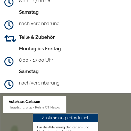
8:00 - 17:00 Uhr
Samstag
nach Vereinbarung
Teile & Zubehör
Montag bis Freitag
8:00 - 17:00 Uhr
Samstag
nach Vereinbarung
Autohaus Carlsson
Hauptstr. 1, 19217 Rehna OT Nesow
Zustimmung erforderlich
Für die Aktivierung der Karten- und