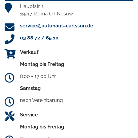
Hauptstr. 1
19217 Rehna OT Nesow
service@autohaus-carlsson.de
03 88 72 / 65 10
Verkauf
Montag bis Freitag
8:00 - 17:00 Uhr
Samstag
nach Vereinbarung
Service
Montag bis Freitag