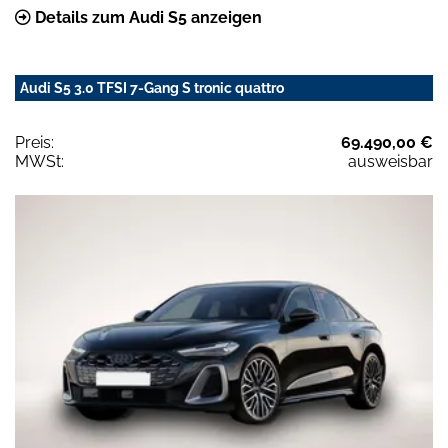
Details zum Audi S5 anzeigen
Audi S5 3.0 TFSI 7-Gang S tronic quattro
Preis:
69.490,00 €
MWSt:
ausweisbar