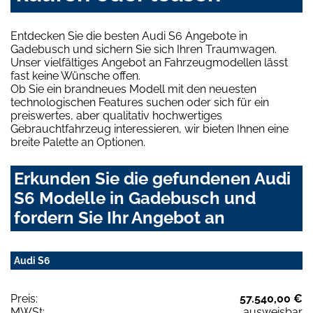
Entdecken Sie die besten Audi S6 Angebote in
Gadebusch und sichern Sie sich Ihren Traumwagen.
Unser vielfältiges Angebot an Fahrzeugmodellen lässt
fast keine Wünsche offen.
Ob Sie ein brandneues Modell mit den neuesten
technologischen Features suchen oder sich für ein
preiswertes, aber qualitativ hochwertiges
Gebrauchtfahrzeug interessieren, wir bieten Ihnen eine
breite Palette an Optionen.
Erkunden Sie die gefundenen Audi
S6 Modelle in Gadebusch und
fordern Sie Ihr Angebot an
Audi S6
Preis:
57.540,00 €
MWSt:
ausweisbar