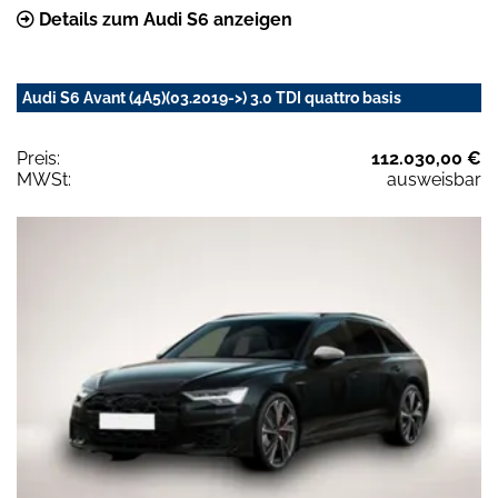
Details zum Audi S6 anzeigen
Audi S6 Avant (4A5)(03.2019->) 3.0 TDI quattro basis
Preis:
112.030,00 €
MWSt:
ausweisbar