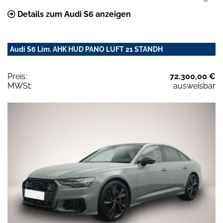
Details zum Audi S6 anzeigen
Audi S6 Lim. AHK HUD PANO LUFT 21 STANDH
Preis:
72.300,00 €
MWSt:
ausweisbar