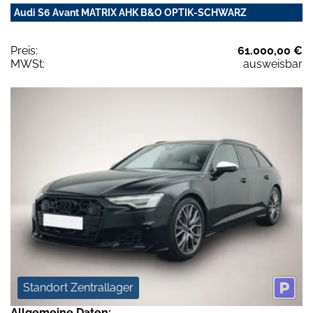
Audi S6 Avant MATRIX AHK B&O OPTIK-SCHWARZ
Preis:
61.000,00 €
MWSt:
ausweisbar
Standort Zentrallager
Allgemeine Daten: