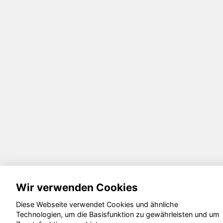
Wir verwenden Cookies
Diese Webseite verwendet Cookies und ähnliche
Technologien, um die Basisfunktion zu gewährleisten und um