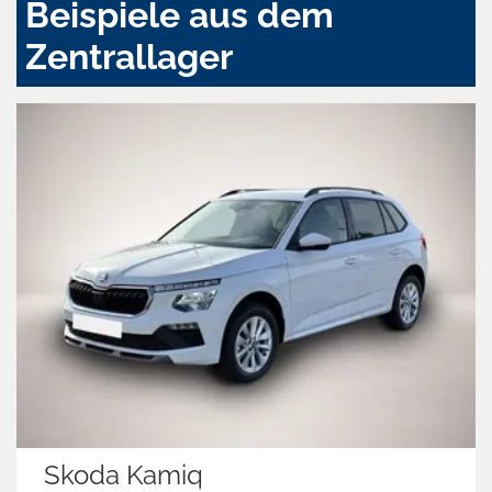
Beispiele aus dem
Zentrallager
Skoda Kamiq