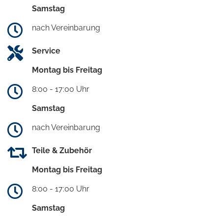
Samstag
nach Vereinbarung
Service
Montag bis Freitag
8:00 - 17:00 Uhr
Samstag
nach Vereinbarung
Teile & Zubehör
Montag bis Freitag
8:00 - 17:00 Uhr
Samstag