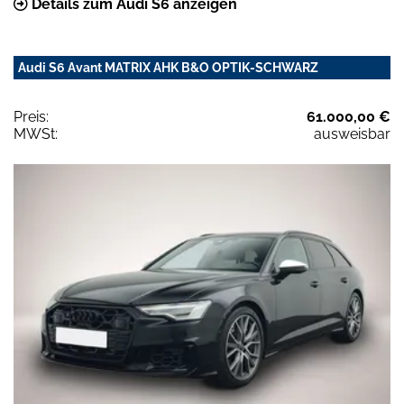
Details zum Audi S6 anzeigen
Audi S6 Avant MATRIX AHK B&O OPTIK-SCHWARZ
Preis:
61.000,00 €
MWSt:
ausweisbar