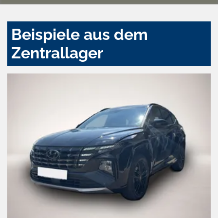
Beispiele aus dem
Zentrallager