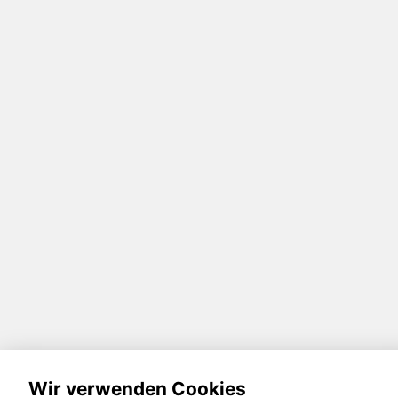
Wir verwenden Cookies