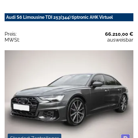
Audi S6 Limousine TDI 253(344) tiptronic AHK Virtuel
Preis:
66.210,00 €
MWSt:
ausweisbar