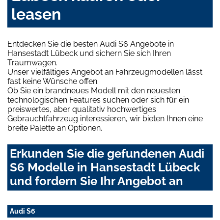
leasen
Entdecken Sie die besten Audi S6 Angebote in
Hansestadt Lübeck und sichern Sie sich Ihren
Traumwagen.
Unser vielfältiges Angebot an Fahrzeugmodellen lässt
fast keine Wünsche offen.
Ob Sie ein brandneues Modell mit den neuesten
technologischen Features suchen oder sich für ein
preiswertes, aber qualitativ hochwertiges
Gebrauchtfahrzeug interessieren, wir bieten Ihnen eine
breite Palette an Optionen.
Erkunden Sie die gefundenen Audi
S6 Modelle in Hansestadt Lübeck
und fordern Sie Ihr Angebot an
Audi S6