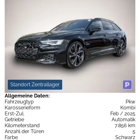
Standort Zentrallager
Allgemeine Daten:
Fahrzeugtyp
Pkw
Karosserieform
Kombi
Erst-Zul.
Feb / 2025
Getriebe
Automatik
Kilometerstand
7.856 km
Anzahl der Türen
5
Farbe
Schwarz