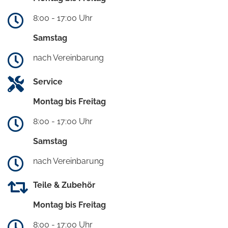
8:00 - 17:00 Uhr
Samstag
nach Vereinbarung
Service
Montag bis Freitag
8:00 - 17:00 Uhr
Samstag
nach Vereinbarung
Teile & Zubehör
Montag bis Freitag
8:00 - 17:00 Uhr