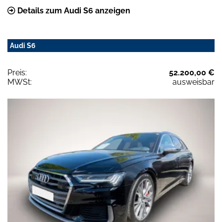
Details zum Audi S6 anzeigen
Audi S6
Preis:
52.200,00 €
MWSt:
ausweisbar