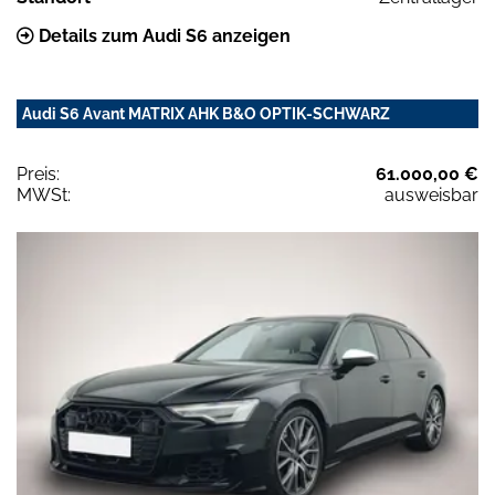
Details zum Audi S6 anzeigen
Audi S6 Avant MATRIX AHK B&O OPTIK-SCHWARZ
Preis:
61.000,00 €
MWSt:
ausweisbar