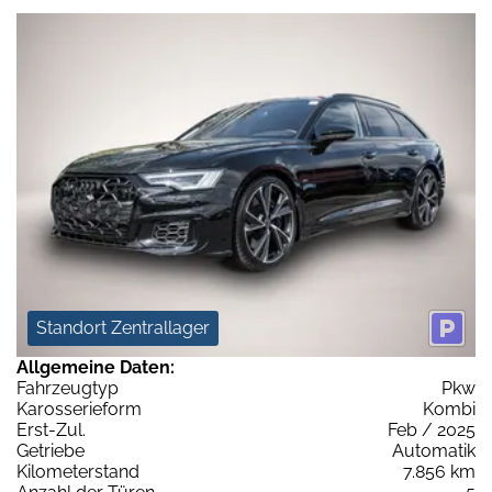
Standort Zentrallager
Allgemeine Daten:
Fahrzeugtyp
Pkw
Karosserieform
Kombi
Erst-Zul.
Feb / 2025
Getriebe
Automatik
Kilometerstand
7.856 km