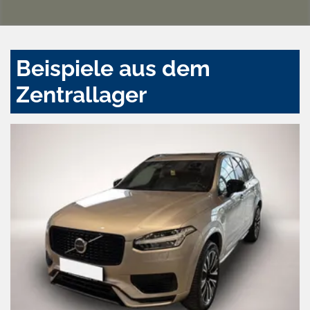
Beispiele aus dem
Zentrallager