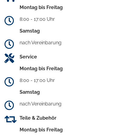
Montag bis Freitag
8:00 - 17:00 Uhr
Samstag
nach Vereinbarung
Service
Montag bis Freitag
8:00 - 17:00 Uhr
Samstag
nach Vereinbarung
Teile & Zubehör
Montag bis Freitag