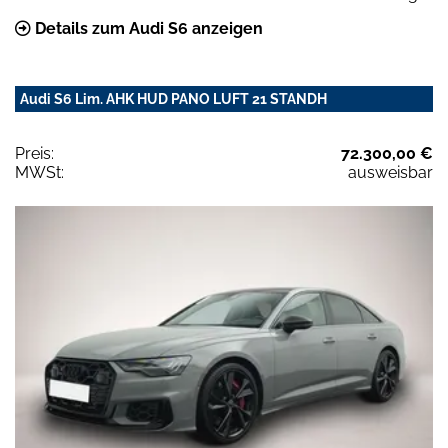
Details zum Audi S6 anzeigen
Audi S6 Lim. AHK HUD PANO LUFT 21 STANDH
Preis:
72.300,00 €
MWSt:
ausweisbar