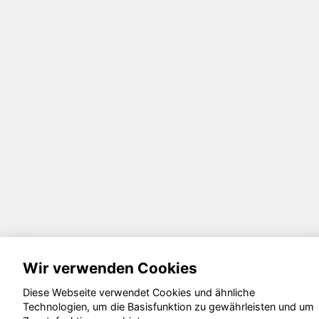
Wir verwenden Cookies
Diese Webseite verwendet Cookies und ähnliche
Technologien, um die Basisfunktion zu gewährleisten und um