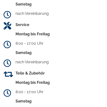
Samstag
nach Vereinbarung
Service
Montag bis Freitag
8:00 - 17:00 Uhr
Samstag
nach Vereinbarung
Teile & Zubehör
Montag bis Freitag
8:00 - 17:00 Uhr
Samstag