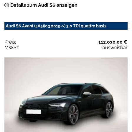
Details zum Audi S6 anzeigen
Audi S6 Avant (4A5)(03.2019->) 3.0 TDI quattro basis
Preis:
112.030,00 €
MWSt:
ausweisbar