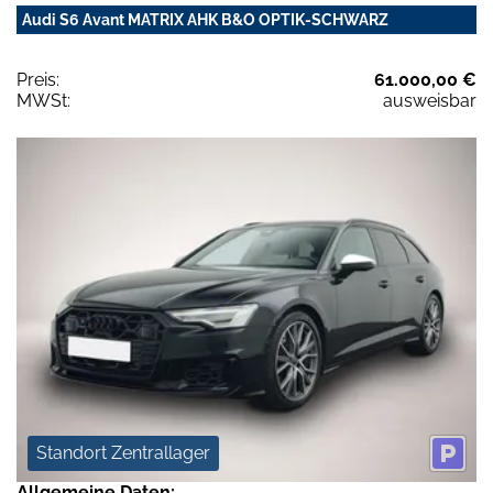
Audi S6 Avant MATRIX AHK B&O OPTIK-SCHWARZ
Preis:
61.000,00 €
MWSt:
ausweisbar
Standort Zentrallager
Allgemeine Daten: