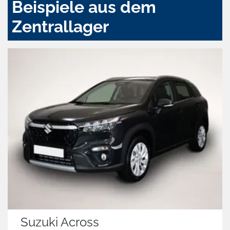
Beispiele aus dem
Zentrallager
Suzuki Across