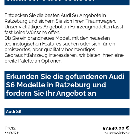
Entdecken Sie die besten Audi S6 Angebote in
Ratzeburg und sichern Sie sich Ihren Traumwagen.
Unser vielfältiges Angebot an Fahrzeugmodellen lässt
fast keine Wünsche offen.
Ob Sie ein brandneues Modell mit den neuesten
technologischen Features suchen oder sich für ein
preiswertes, aber qualitativ hochwertiges
Gebrauchtfahrzeug interessieren, wir bieten Ihnen eine
breite Palette an Optionen.
Erkunden Sie die gefundenen Audi
S6 Modelle in Ratzeburg und
fordern Sie Ihr Angebot an
Audi S6
Preis:
57.540,00 €
MWSt:
ausweisbar