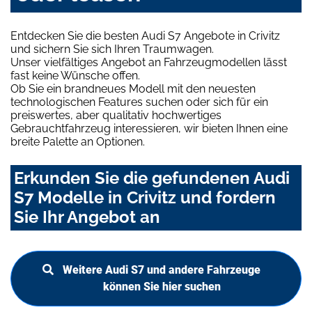
Entdecken Sie die besten Audi S7 Angebote in Crivitz
und sichern Sie sich Ihren Traumwagen.
Unser vielfältiges Angebot an Fahrzeugmodellen lässt
fast keine Wünsche offen.
Ob Sie ein brandneues Modell mit den neuesten
technologischen Features suchen oder sich für ein
preiswertes, aber qualitativ hochwertiges
Gebrauchtfahrzeug interessieren, wir bieten Ihnen eine
breite Palette an Optionen.
Erkunden Sie die gefundenen Audi
S7 Modelle in Crivitz und fordern
Sie Ihr Angebot an
Weitere Audi S7 und andere Fahrzeuge
können Sie hier suchen