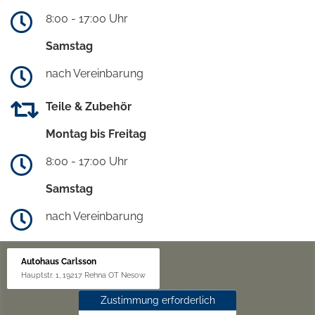
8:00 - 17:00 Uhr
Samstag
nach Vereinbarung
Teile & Zubehör
Montag bis Freitag
8:00 - 17:00 Uhr
Samstag
nach Vereinbarung
Autohaus Carlsson
Hauptstr. 1, 19217 Rehna OT Nesow
Zustimmung erforderlich