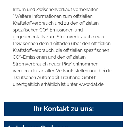
Irrtum und Zwischenverkauf vorbehalten.
* Weitere Informationen zum offiziellen
Kraftstoffverbrauch und zu den offiziellen
2
spezifischen CO
-Emissionen und
gegebenenfalls zum Stromverbrauch neuer
Pkw können dem 'Leitfaden über den offiziellen
Kraftstoffverbrauch, die offiziellen spezifischen
2
CO
-Emissionen und den offiziellen
Stromverbrauch neuer Pkw' entnommen
werden, der an allen Verkaufsstellen und bei der
'Deutschen Automobil Treuhand GmbH'
unentgeltlich erhältlich ist unter www.dat.de.
Ihr Kontakt zu uns: