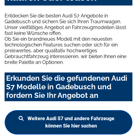
Entdecken Sie die besten Audi S7 Angebote in
Gadebusch und sichern Sie sich Ihren Traumwagen.
Unser vielfältiges Angebot an Fahrzeugmodellen lässt
fast keine Wünsche offen.
Ob Sie ein brandneues Modell mit den neuesten
technologischen Features suchen oder sich für ein
preiswertes, aber qualitativ hochwertiges
Gebrauchtfahrzeug interessieren, wir bieten Ihnen eine
breite Palette an Optionen.
Erkunden Sie die gefundenen Audi
S7 Modelle in Gadebusch und
fordern Sie Ihr Angebot an
Weitere Audi S7 und andere Fahrzeuge
können Sie hier suchen