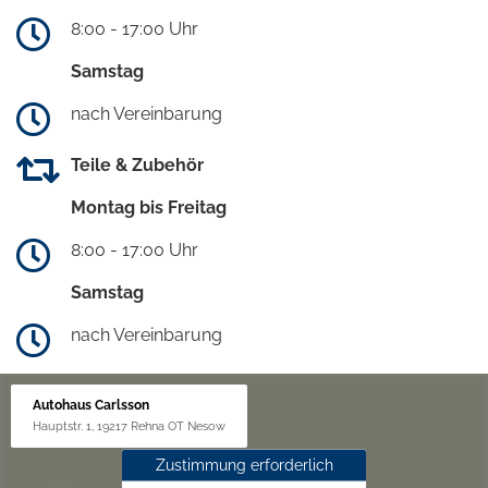
8:00 - 17:00 Uhr
Samstag
nach Vereinbarung
Teile & Zubehör
Montag bis Freitag
8:00 - 17:00 Uhr
Samstag
nach Vereinbarung
Autohaus Carlsson
Hauptstr. 1, 19217 Rehna OT Nesow
Zustimmung erforderlich