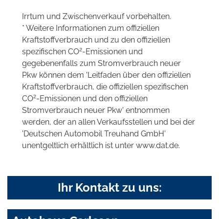
Irrtum und Zwischenverkauf vorbehalten.
* Weitere Informationen zum offiziellen
Kraftstoffverbrauch und zu den offiziellen
2
spezifischen CO
-Emissionen und
gegebenenfalls zum Stromverbrauch neuer
Pkw können dem 'Leitfaden über den offiziellen
Kraftstoffverbrauch, die offiziellen spezifischen
2
CO
-Emissionen und den offiziellen
Stromverbrauch neuer Pkw' entnommen
werden, der an allen Verkaufsstellen und bei der
'Deutschen Automobil Treuhand GmbH'
unentgeltlich erhältlich ist unter www.dat.de.
Ihr Kontakt zu uns: