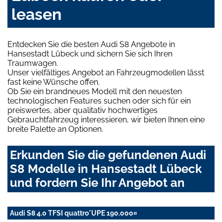
leasen
Entdecken Sie die besten Audi S8 Angebote in
Hansestadt Lübeck und sichern Sie sich Ihren
Traumwagen.
Unser vielfältiges Angebot an Fahrzeugmodellen lässt
fast keine Wünsche offen.
Ob Sie ein brandneues Modell mit den neuesten
technologischen Features suchen oder sich für ein
preiswertes, aber qualitativ hochwertiges
Gebrauchtfahrzeug interessieren, wir bieten Ihnen eine
breite Palette an Optionen.
Erkunden Sie die gefundenen Audi
S8 Modelle in Hansestadt Lübeck
und fordern Sie Ihr Angebot an
Audi S8 4.0 TFSI quattro*UPE 190.000¤