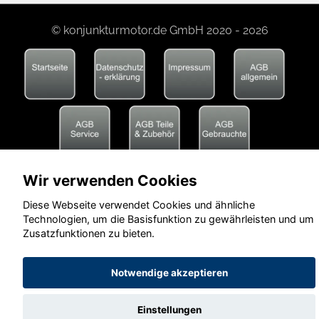
© konjunkturmotor.de GmbH 2020 - 2026
Wir verwenden Cookies
Diese Webseite verwendet Cookies und ähnliche
Technologien, um die Basisfunktion zu gewährleisten und um
Zusatzfunktionen zu bieten.
Notwendige akzeptieren
Einstellungen