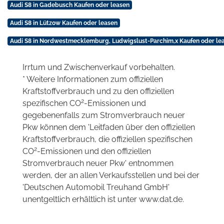
Audi S8 in Gadebusch Kaufen oder leasen
Audi S8 in Lützow Kaufen oder leasen
Audi S8 in Nordwestmecklemburg, Ludwigslust-Parchim,x Kaufen oder le
Irrtum und Zwischenverkauf vorbehalten.
* Weitere Informationen zum offiziellen
Kraftstoffverbrauch und zu den offiziellen
2
spezifischen CO
-Emissionen und
gegebenenfalls zum Stromverbrauch neuer
Pkw können dem 'Leitfaden über den offiziellen
Kraftstoffverbrauch, die offiziellen spezifischen
2
CO
-Emissionen und den offiziellen
Stromverbrauch neuer Pkw' entnommen
werden, der an allen Verkaufsstellen und bei der
'Deutschen Automobil Treuhand GmbH'
unentgeltlich erhältlich ist unter www.dat.de.