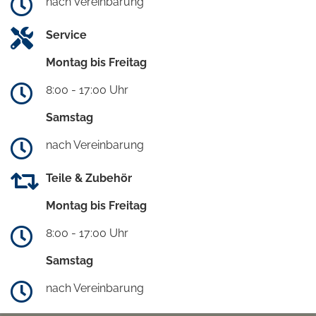
nach Vereinbarung
Service
Montag bis Freitag
8:00 - 17:00 Uhr
Samstag
nach Vereinbarung
Teile & Zubehör
Montag bis Freitag
8:00 - 17:00 Uhr
Samstag
nach Vereinbarung