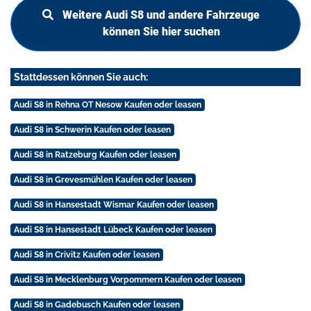
Weitere Audi S8 und andere Fahrzeuge
können Sie hier suchen
Stattdessen können Sie auch:
Audi S8 in Rehna OT Nesow Kaufen oder leasen
Audi S8 in Schwerin Kaufen oder leasen
Audi S8 in Ratzeburg Kaufen oder leasen
Audi S8 in Grevesmühlen Kaufen oder leasen
Audi S8 in Hansestadt Wismar Kaufen oder leasen
Audi S8 in Hansestadt Lübeck Kaufen oder leasen
Audi S8 in Crivitz Kaufen oder leasen
Audi S8 in Mecklenburg Vorpommern Kaufen oder leasen
Audi S8 in Gadebusch Kaufen oder leasen