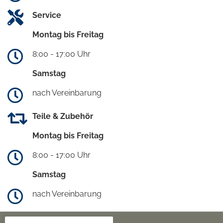
Service
Montag bis Freitag
8:00 - 17:00 Uhr
Samstag
nach Vereinbarung
Teile & Zubehör
Montag bis Freitag
8:00 - 17:00 Uhr
Samstag
nach Vereinbarung