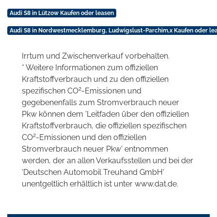
Audi S8 in Lützow Kaufen oder leasen
Audi S8 in Nordwestmecklemburg, Ludwigslust-Parchim,x Kaufen oder le
Irrtum und Zwischenverkauf vorbehalten.
* Weitere Informationen zum offiziellen
Kraftstoffverbrauch und zu den offiziellen
2
spezifischen CO
-Emissionen und
gegebenenfalls zum Stromverbrauch neuer
Pkw können dem 'Leitfaden über den offiziellen
Kraftstoffverbrauch, die offiziellen spezifischen
2
CO
-Emissionen und den offiziellen
Stromverbrauch neuer Pkw' entnommen
werden, der an allen Verkaufsstellen und bei der
'Deutschen Automobil Treuhand GmbH'
unentgeltlich erhältlich ist unter www.dat.de.