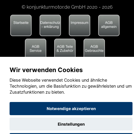
© konjunkturmotor.de GmbH 2020 - 2026
Wir verwenden Cookies
Diese Webseite verwendet Cookies und ähnliche
Technologien, um die Basisfunktion zu gewährleisten und um
Zusatzfunktionen zu bieten.
Notwendige akzeptieren
Einstellungen