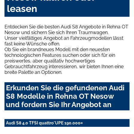
leasen
Entdecken Sie die besten Audi S8 Angebote in Rehna OT
Nesow und sichern Sie sich Ihren Traumwagen.
Unser vielfältiges Angebot an Fahrzeugmodellen lässt
fast keine Wünsche offen.
Ob Sie ein brandneues Modell mit den neuesten
technologischen Features suchen oder sich für ein
preiswertes, aber qualitativ hochwertiges
Gebrauchtfahrzeug interessieren, wir bieten Ihnen eine
breite Palette an Optionen.
Erkunden Sie die gefundenen Audi
S8 Modelle in Rehna OT Nesow
und fordern Sie Ihr Angebot an
Audi S8 4.0 TFSI quattro*UPE 190.000¤