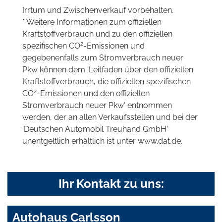
Irrtum und Zwischenverkauf vorbehalten.
* Weitere Informationen zum offiziellen
Kraftstoffverbrauch und zu den offiziellen
2
spezifischen CO
-Emissionen und
gegebenenfalls zum Stromverbrauch neuer
Pkw können dem 'Leitfaden über den offiziellen
Kraftstoffverbrauch, die offiziellen spezifischen
2
CO
-Emissionen und den offiziellen
Stromverbrauch neuer Pkw' entnommen
werden, der an allen Verkaufsstellen und bei der
'Deutschen Automobil Treuhand GmbH'
unentgeltlich erhältlich ist unter www.dat.de.
Ihr Kontakt zu uns:
Autohaus Carlsson