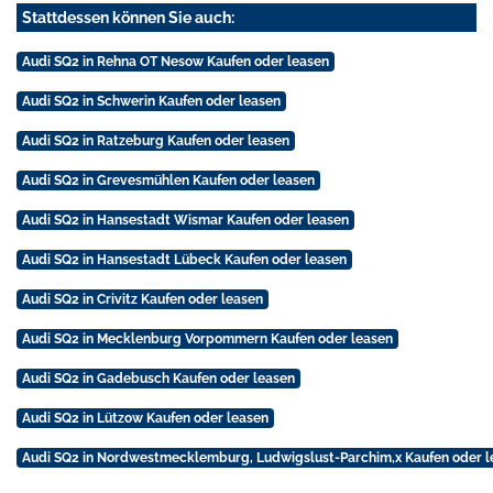
Stattdessen können Sie auch:
Audi SQ2 in Rehna OT Nesow Kaufen oder leasen
Audi SQ2 in Schwerin Kaufen oder leasen
Audi SQ2 in Ratzeburg Kaufen oder leasen
Audi SQ2 in Grevesmühlen Kaufen oder leasen
Audi SQ2 in Hansestadt Wismar Kaufen oder leasen
Audi SQ2 in Hansestadt Lübeck Kaufen oder leasen
Audi SQ2 in Crivitz Kaufen oder leasen
Audi SQ2 in Mecklenburg Vorpommern Kaufen oder leasen
Audi SQ2 in Gadebusch Kaufen oder leasen
Audi SQ2 in Lützow Kaufen oder leasen
Audi SQ2 in Nordwestmecklemburg, Ludwigslust-Parchim,x Kaufen oder l