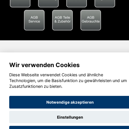
Wir verwenden Cookies
Diese Webseite verwendet Cookies und ähnliche
Technologien, um die Basisfunktion zu gewährleisten und um
Zusatzfunktionen zu bieten.
Notwendige akzeptieren
Einstellungen