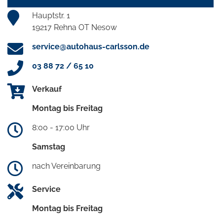
Hauptstr. 1
19217 Rehna OT Nesow
service@autohaus-carlsson.de
03 88 72 / 65 10
Verkauf
Montag bis Freitag
8:00 - 17:00 Uhr
Samstag
nach Vereinbarung
Service
Montag bis Freitag