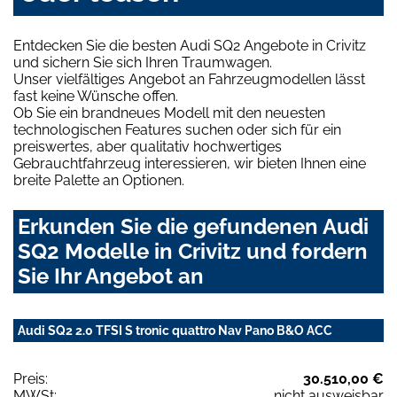
Entdecken Sie die besten Audi SQ2 Angebote in Crivitz
und sichern Sie sich Ihren Traumwagen.
Unser vielfältiges Angebot an Fahrzeugmodellen lässt
fast keine Wünsche offen.
Ob Sie ein brandneues Modell mit den neuesten
technologischen Features suchen oder sich für ein
preiswertes, aber qualitativ hochwertiges
Gebrauchtfahrzeug interessieren, wir bieten Ihnen eine
breite Palette an Optionen.
Erkunden Sie die gefundenen Audi
SQ2 Modelle in Crivitz und fordern
Sie Ihr Angebot an
Audi SQ2 2.0 TFSI S tronic quattro Nav Pano B&O ACC
Preis:
30.510,00 €
MWSt:
nicht ausweisbar