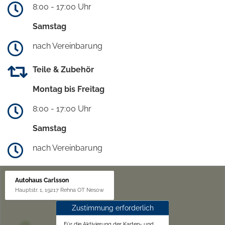
8:00 - 17:00 Uhr
Samstag
nach Vereinbarung
Teile & Zubehör
Montag bis Freitag
8:00 - 17:00 Uhr
Samstag
nach Vereinbarung
Autohaus Carlsson
Hauptstr. 1, 19217 Rehna OT Nesow
Zustimmung erforderlich
Für die Aktivierung der Karten- und