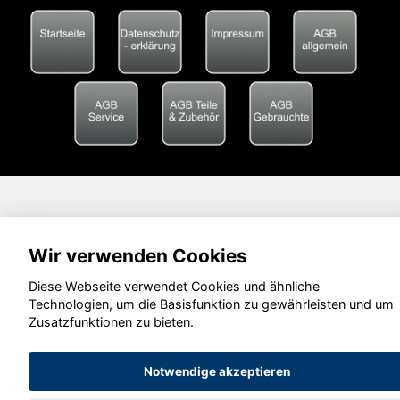
Wir verwenden Cookies
Diese Webseite verwendet Cookies und ähnliche
Technologien, um die Basisfunktion zu gewährleisten und um
Zusatzfunktionen zu bieten.
Notwendige akzeptieren