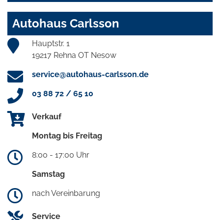
Autohaus Carlsson
Hauptstr. 1
19217 Rehna OT Nesow
service@autohaus-carlsson.de
03 88 72 / 65 10
Verkauf
Montag bis Freitag
8:00 - 17:00 Uhr
Samstag
nach Vereinbarung
Service