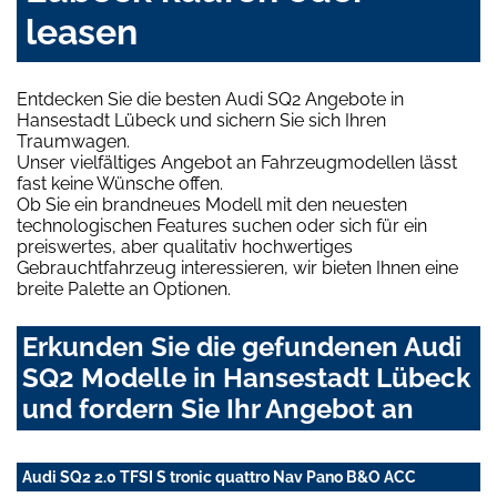
leasen
Entdecken Sie die besten Audi SQ2 Angebote in
Hansestadt Lübeck und sichern Sie sich Ihren
Traumwagen.
Unser vielfältiges Angebot an Fahrzeugmodellen lässt
fast keine Wünsche offen.
Ob Sie ein brandneues Modell mit den neuesten
technologischen Features suchen oder sich für ein
preiswertes, aber qualitativ hochwertiges
Gebrauchtfahrzeug interessieren, wir bieten Ihnen eine
breite Palette an Optionen.
Erkunden Sie die gefundenen Audi
SQ2 Modelle in Hansestadt Lübeck
und fordern Sie Ihr Angebot an
Audi SQ2 2.0 TFSI S tronic quattro Nav Pano B&O ACC