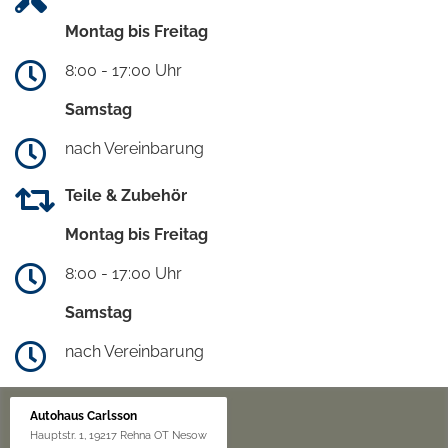
Montag bis Freitag
8:00 - 17:00 Uhr
Samstag
nach Vereinbarung
Teile & Zubehör
Montag bis Freitag
8:00 - 17:00 Uhr
Samstag
nach Vereinbarung
Autohaus Carlsson
Hauptstr. 1, 19217 Rehna OT Nesow