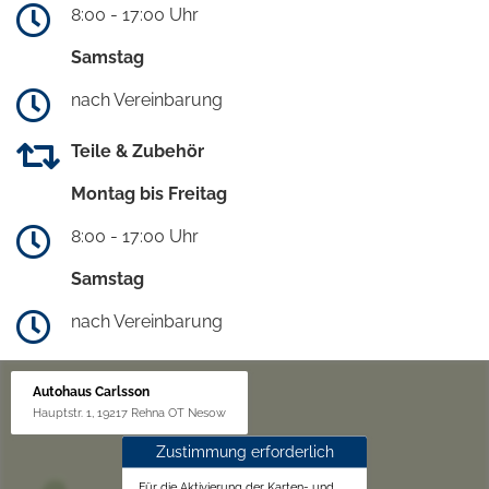
8:00 - 17:00 Uhr
Samstag
nach Vereinbarung
Teile & Zubehör
Montag bis Freitag
8:00 - 17:00 Uhr
Samstag
nach Vereinbarung
Autohaus Carlsson
Hauptstr. 1, 19217 Rehna OT Nesow
Zustimmung erforderlich
Für die Aktivierung der Karten- und