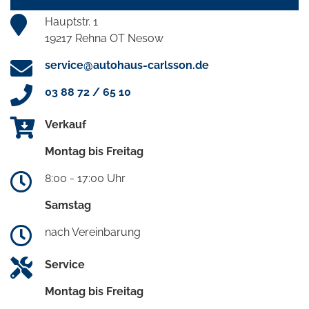
Hauptstr. 1
19217 Rehna OT Nesow
service@autohaus-carlsson.de
03 88 72 / 65 10
Verkauf
Montag bis Freitag
8:00 - 17:00 Uhr
Samstag
nach Vereinbarung
Service
Montag bis Freitag