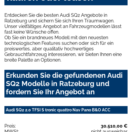
Entdecken Sie die besten Audi SQ2 Angebote in
Ratzeburg und sichern Sie sich Ihren Traumwagen.
Unser vielfältiges Angebot an Fahrzeugmodellen lässt
fast keine Wünsche offen.
Ob Sie ein brandneues Modell mit den neuesten
technologischen Features suchen oder sich für ein
preiswertes, aber qualitativ hochwertiges
Gebrauchtfahrzeug interessieren, wir bieten Ihnen eine
breite Palette an Optionen.
Erkunden Sie die gefundenen Audi
SQ2 Modelle in Ratzeburg und
fordern Sie Ihr Angebot an
Audi SQ2 2.0 TFSI S tronic quattro Nav Pano B&O ACC
Preis:
30.510,00 €
MWSt:
nicht ausweisbar