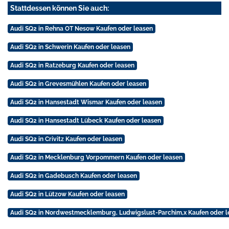
Stattdessen können Sie auch:
Audi SQ2 in Rehna OT Nesow Kaufen oder leasen
Audi SQ2 in Schwerin Kaufen oder leasen
Audi SQ2 in Ratzeburg Kaufen oder leasen
Audi SQ2 in Grevesmühlen Kaufen oder leasen
Audi SQ2 in Hansestadt Wismar Kaufen oder leasen
Audi SQ2 in Hansestadt Lübeck Kaufen oder leasen
Audi SQ2 in Crivitz Kaufen oder leasen
Audi SQ2 in Mecklenburg Vorpommern Kaufen oder leasen
Audi SQ2 in Gadebusch Kaufen oder leasen
Audi SQ2 in Lützow Kaufen oder leasen
Audi SQ2 in Nordwestmecklemburg, Ludwigslust-Parchim,x Kaufen oder l