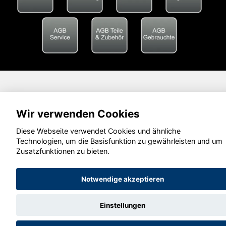
Wir verwenden Cookies
Diese Webseite verwendet Cookies und ähnliche
Technologien, um die Basisfunktion zu gewährleisten und um
Zusatzfunktionen zu bieten.
Notwendige akzeptieren
Einstellungen