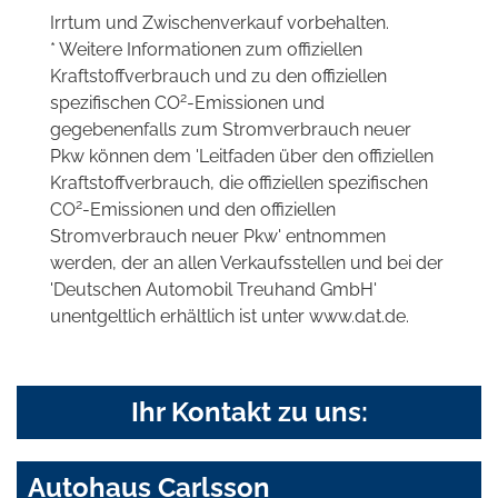
Irrtum und Zwischenverkauf vorbehalten.
* Weitere Informationen zum offiziellen
Kraftstoffverbrauch und zu den offiziellen
2
spezifischen CO
-Emissionen und
gegebenenfalls zum Stromverbrauch neuer
Pkw können dem 'Leitfaden über den offiziellen
Kraftstoffverbrauch, die offiziellen spezifischen
2
CO
-Emissionen und den offiziellen
Stromverbrauch neuer Pkw' entnommen
werden, der an allen Verkaufsstellen und bei der
'Deutschen Automobil Treuhand GmbH'
unentgeltlich erhältlich ist unter www.dat.de.
Ihr Kontakt zu uns:
Autohaus Carlsson