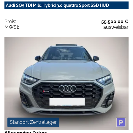
Audi SQ5 TDI Mild Hybrid 3.0 quattro Sport SSD HUD
Preis:
55.500,00 €
MWSt:
ausweisbar
Standort Zentrallager
Allgemeine Daten: