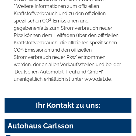
* Weitere Informationen zum offiziellen
Kraftstoffverbrauch und zu den offiziellen
2
spezifischen CO
-Emissionen und
gegebenenfalls zum Stromverbrauch neuer
Pkw können dem 'Leitfaden über den offiziellen
Kraftstoffverbrauch, die offiziellen spezifischen
2
CO
-Emissionen und den offiziellen
Stromverbrauch neuer Pkw' entnommen
werden, der an allen Verkaufsstellen und bei der
'Deutschen Automobil Treuhand GmbH'
unentgeltlich erhältlich ist unter www.dat.de.
Ihr Kontakt zu uns:
Autohaus Carlsson