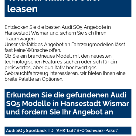
leasen
Entdecken Sie die besten Audi SQ5 Angebote in
Hansestadt Wismar und sichern Sie sich Ihren
Traumwagen.
Unser vielfältiges Angebot an Fahrzeugmodellen lässt
fast keine Wünsche offen.
Ob Sie ein brandneues Modell mit den neuesten
technologischen Features suchen oder sich für ein
preiswertes, aber qualitativ hochwertiges
Gebrauchtfahrzeug interessieren, wir bieten Ihnen eine
breite Palette an Optionen.
Erkunden Sie die gefundenen Audi
SQ5 Modelle in Hansestadt Wismar
und fordern Sie Ihr Angebot an
Audi SQ5 Sportback TDI *AHK*Luft*B+O*Schwarz-Paket*