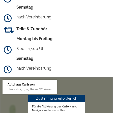
Samstag
nach Vereinbarung
Teile & Zubehör
Montag bis Freitag
8:00 - 17:00 Uhr
Samstag
nach Vereinbarung
Autohaus Carlsson
Hauptstr. 1, 19217 Rehna OT Nesow
Zustimmung erforderlich
Für die Aktivierung der Karten- und
Navigationsdienste ist Ihre