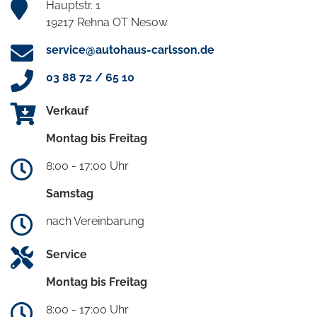
Hauptstr. 1
19217 Rehna OT Nesow
service@autohaus-carlsson.de
03 88 72 / 65 10
Verkauf
Montag bis Freitag
8:00 - 17:00 Uhr
Samstag
nach Vereinbarung
Service
Montag bis Freitag
8:00 - 17:00 Uhr