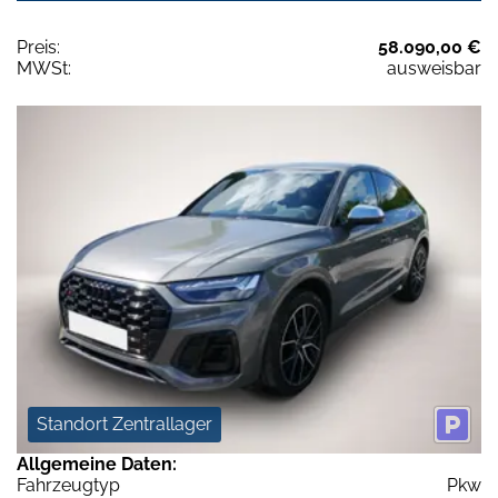
Preis:
58.090,00 €
MWSt:
ausweisbar
Standort Zentrallager
Allgemeine Daten:
Fahrzeugtyp
Pkw