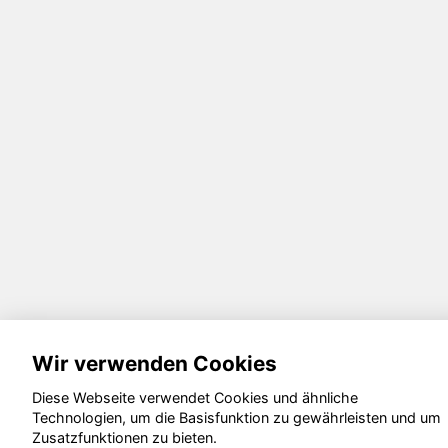
Wir verwenden Cookies
Diese Webseite verwendet Cookies und ähnliche
Technologien, um die Basisfunktion zu gewährleisten und um
Zusatzfunktionen zu bieten.