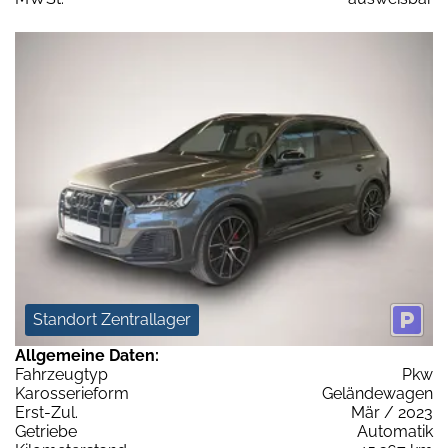
Standort Zentrallager
Allgemeine Daten:
Fahrzeugtyp
Pkw
Karosserieform
Geländewagen
Erst-Zul.
Mär / 2023
Getriebe
Automatik