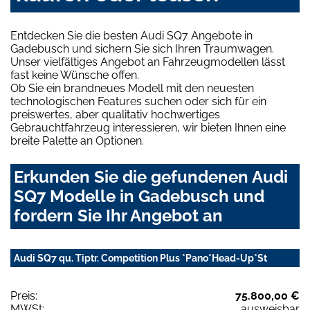
Entdecken Sie die besten Audi SQ7 Angebote in
Gadebusch und sichern Sie sich Ihren Traumwagen.
Unser vielfältiges Angebot an Fahrzeugmodellen lässt
fast keine Wünsche offen.
Ob Sie ein brandneues Modell mit den neuesten
technologischen Features suchen oder sich für ein
preiswertes, aber qualitativ hochwertiges
Gebrauchtfahrzeug interessieren, wir bieten Ihnen eine
breite Palette an Optionen.
Erkunden Sie die gefundenen Audi
SQ7 Modelle in Gadebusch und
fordern Sie Ihr Angebot an
Audi SQ7 qu. Tiptr. Competition Plus *Pano*Head-Up*St
Preis:
75.800,00 €
MWSt:
ausweisbar