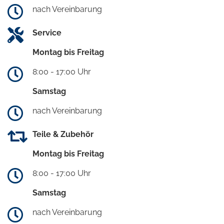
nach Vereinbarung
Service
Montag bis Freitag
8:00 - 17:00 Uhr
Samstag
nach Vereinbarung
Teile & Zubehör
Montag bis Freitag
8:00 - 17:00 Uhr
Samstag
nach Vereinbarung