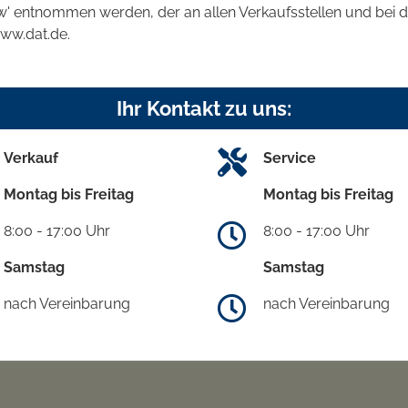
kw' entnommen werden, der an allen Verkaufsstellen und bei
www.dat.de.
Ihr Kontakt zu uns:
Verkauf
Service
Montag bis Freitag
Montag bis Freitag
8:00 - 17:00 Uhr
8:00 - 17:00 Uhr
Samstag
Samstag
nach Vereinbarung
nach Vereinbarung