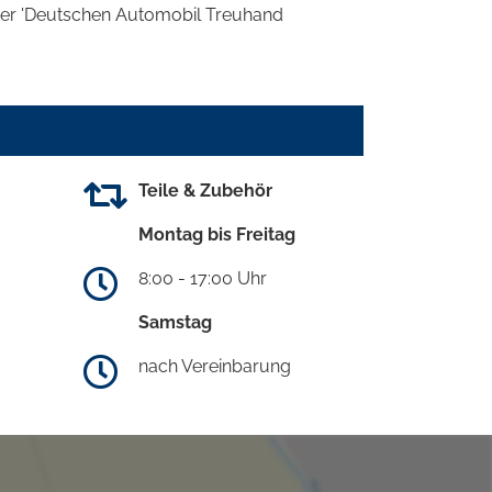
 der 'Deutschen Automobil Treuhand
Teile & Zubehör
Montag bis Freitag
8:00 - 17:00 Uhr
Samstag
nach Vereinbarung