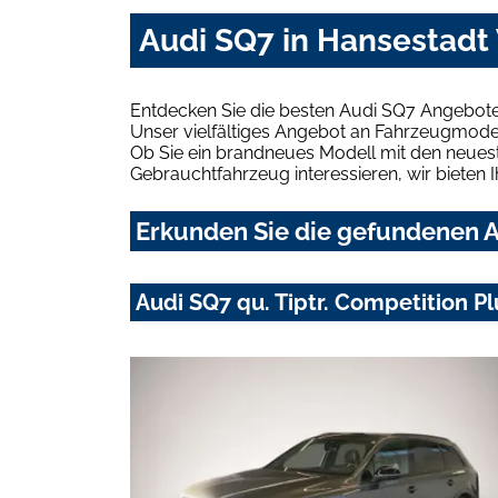
Audi SQ7 in Hansestadt
Entdecken Sie die besten Audi SQ7 Angebote
Unser vielfältiges Angebot an Fahrzeugmodel
Ob Sie ein brandneues Modell mit den neuest
Gebrauchtfahrzeug interessieren, wir bieten I
Erkunden Sie die gefundenen A
Audi SQ7 qu. Tiptr. Competition 