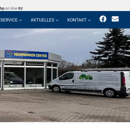
php
on line
67
SERVICE
AKTUELLES
KONTAKT